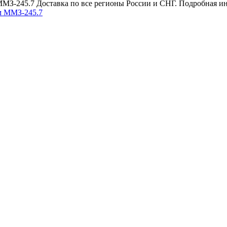
МЗ-245.7 Доставка по все регионы России и СНГ. Подробная ин