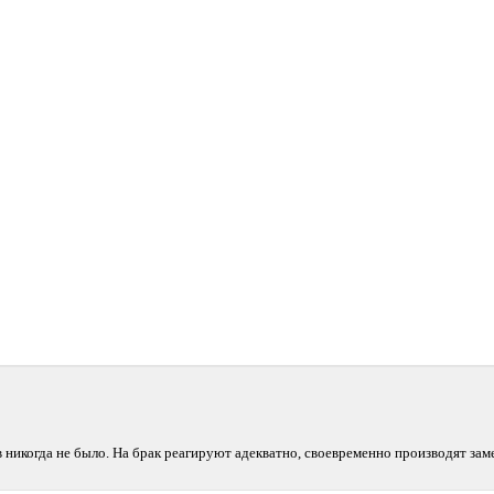
 никогда не было. На брак реагируют адекватно, своевременно производят зам