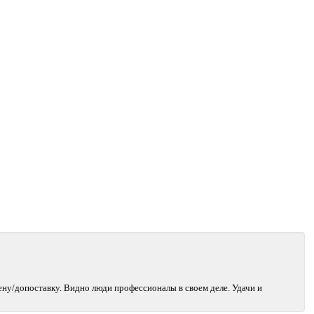
ену/допоставку. Видно люди профессионалы в своем деле. Удачи и