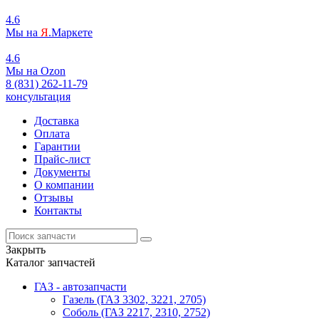
4.6
Мы на
Я
.Маркете
4.6
Мы на
O
zon
8 (831) 262-11-79
консультация
Доставка
Оплата
Гарантии
Прайс-лист
Документы
О компании
Отзывы
Контакты
Закрыть
Каталог запчастей
ГАЗ - автозапчасти
Газель (ГАЗ 3302, 3221, 2705)
Соболь (ГАЗ 2217, 2310, 2752)