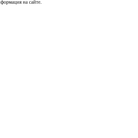
формация на сайте.