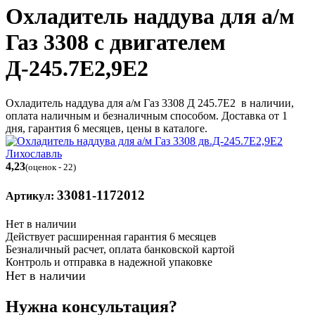
Охладитель наддува для а/м
Газ 3308 с двигателем
Д-245.7Е2,9Е2
Охладитель наддува для а/м Газ 3308 Д 245.7Е2 в наличии,
оплата наличным и безналичным способом. Доставка от 1
дня, гарантия 6 месяцев, цены в каталоге.
4,23
(оценок - 22)
33081-1172012
Артикул:
Нет в наличии
Действует расширенная гарантия 6 месяцев
Безналичный расчет, оплата банковской картой
Контроль и отправка в надежной упаковке
Нет в наличии
Нужна консультация?