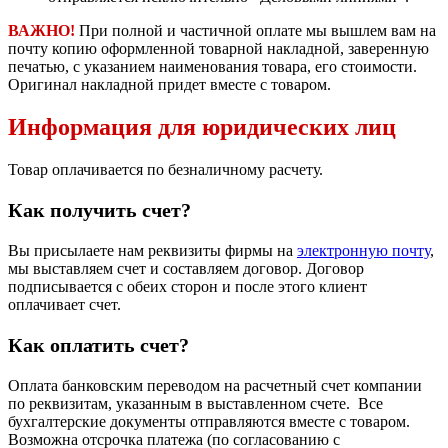
ВАЖНО!
При полной и частичной оплате мы вышлем вам на
почту копию оформленной товарной накладной, заверенную
печатью, с указанием наименования товара, его стоимости.
Оригинал накладной придет вместе с товаром.
Информация для юридических лиц
Товар оплачивается по безналичному расчету.
Как получить счет?
Вы присылаете нам реквизиты фирмы на
электронную почту
,
мы выставляем счет и составляем договор. Договор
подписывается с обеих сторон и после этого клиент
оплачивает счет.
Как оплатить счет?
Оплата банковским переводом на расчетный счет компании
по реквизитам, указанным в выставленном счете. Все
бухгалтерские документы отправляются вместе с товаром.
Возможна отсрочка платежа (по согласованию с