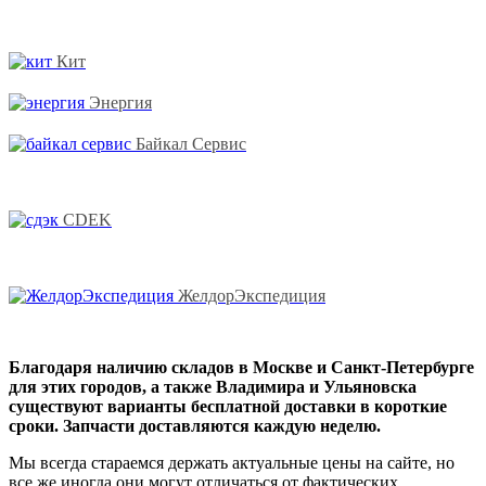
Кит
Энергия
Байкал Сервис
CDEK
ЖелдорЭкспедиция
Благодаря наличию складов в Москве и Санкт-Петербурге
для этих городов, а также Владимира и Ульяновска
существуют варианты бесплатной доставки в короткие
сроки. Запчасти доставляются каждую неделю.
Мы всегда стараемся держать актуальные цены на сайте, но
все же иногда они могут отличаться от фактических.