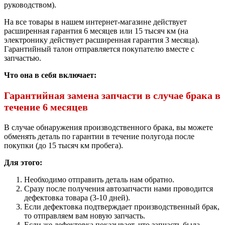
руководством).
На все товары в нашем интернет-магазине действует
расширенная гарантия 6 месяцев или 15 тысяч км (на
электронику действует расширенная гарантия 3 месяца).
Гарантийный талон отправляется покупателю вместе с
запчастью.
Что она в себя включает:
Гарантийная замена запчасти в случае брака в
течение 6 месяцев
В случае обнаружения производственного брака, вы можете
обменять деталь по гарантии в течение полугода после
покупки (до 15 тысяч км пробега).
Для этого:
Необходимо отправить деталь нам обратно.
Сразу после получения автозапчасти нами проводится
дефектовка товара (3-10 дней).
Если дефектовка подтверждает производственный брак,
то отправляем вам новую запчасть.
Если же дефектовка показывает, что запчасть была