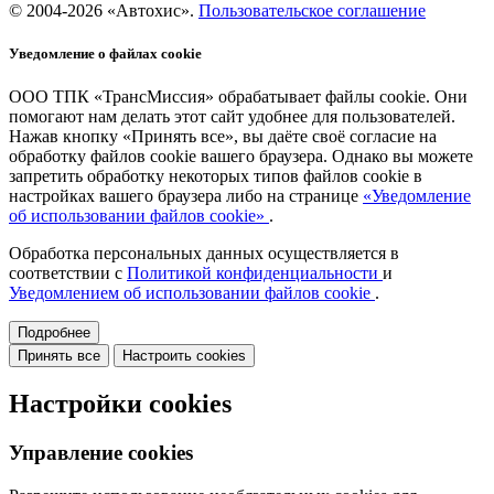
© 2004-2026 «Автохис».
Пользовательское соглашение
Уведомление о файлах cookie
ООО ТПК «ТрансМиссия» обрабатывает файлы cookie. Они
помогают нам делать этот сайт удобнее для пользователей.
Нажав кнопку «Принять все», вы даёте своё согласие на
обработку файлов cookie вашего браузера. Однако вы можете
запретить обработку некоторых типов файлов cookie в
настройках вашего браузера либо на странице
«Уведомление
об использовании файлов cookie»
.
Обработка персональных данных осуществляется в
соответствии с
Политикой конфиденциальности
и
Уведомлением об использовании файлов cookie
.
Подробнее
Принять все
Настроить cookies
Настройки cookies
Управление cookies