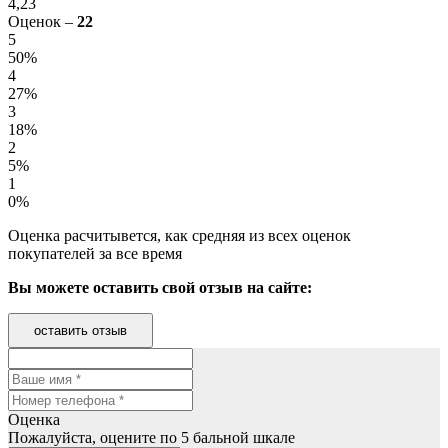
4,23
Оценок –
22
5
50%
4
27%
3
18%
2
5%
1
0%
Оценка расчитывется, как средняя из всех оценок
покупателей за все время
Вы можете оставить свой отзыв на сайте:
оставить отзыв
Оценка
Пожалуйста, оцените по 5 бальной шкале