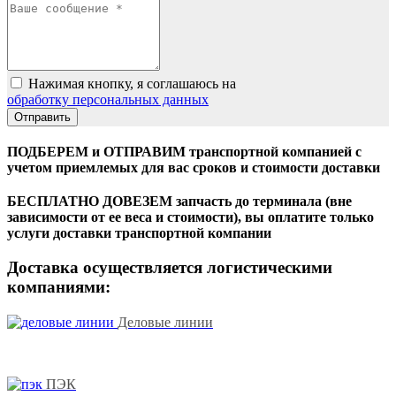
Нажимая кнопку, я соглашаюсь на
обработку персональных данных
ПОДБЕРЕМ и ОТПРАВИМ транспортной компанией с
учетом приемлемых для вас сроков и стоимости доставки
БЕСПЛАТНО ДОВЕЗЕМ запчасть до терминала (вне
зависимости от ее веса и стоимости), вы оплатите только
услуги доставки транспортной компании
Доставка осуществляется логистическими
компаниями:
Деловые линии
ПЭК