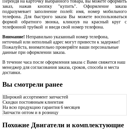
Перейдя на карточку выбранного товара, вы можете оформить
заказ, нажав кнопку "купить". Оформление заказа
подразумевает заполнение полей: имя, номер мобильного
телефона. Для быстрого заказа Вы можете воспользоваться
формой обратного звонка, кликнув на красный круг с
телефонной трубкой и введя свой номер телефона.
Внимание!
Неправильно указанный номер телефона,
неточный или неполный адрес могут привести к задержке!
Пожалуйста, внимательно проверяйте ваши персональные
данные при оформлении заказа.
В течение часа после оформления заказа с Вами свяжется наш
менеджер для согласования заказа, сроков, способа и места
доставки.
Вы смотрели ранее
Широкий ассортимент запчастей
Скидки постоянным клиентам
На всю продукцию гарантия 6 месяцев
Запчасти оптом и в розницу
Похожие Двигатели и комплектующие