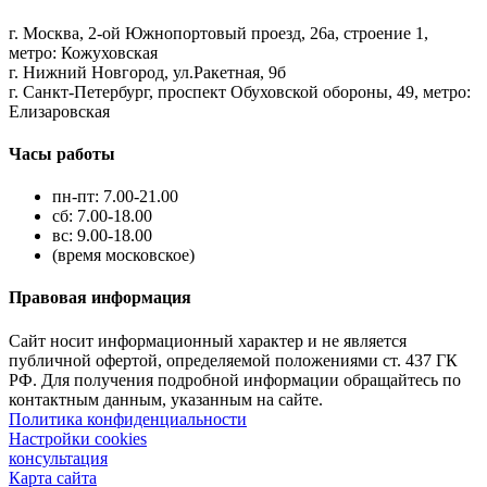
г. Москва, 2-ой Южнопортовый проезд, 26а, строение 1,
метро: Кожуховская
г. Нижний Новгород, ул.Ракетная, 9б
г. Санкт-Петербург, проспект Обуховской обороны, 49, метро:
Елизаровская
Часы работы
пн-пт: 7.00-21.00
сб: 7.00-18.00
вс: 9.00-18.00
(время московское)
Правовая информация
Сайт носит информационный характер и не является
публичной офертой, определяемой положениями ст. 437 ГК
РФ. Для получения подробной информации обращайтесь по
контактным данным, указанным на сайте.
Политика конфиденциальности
Настройки cookies
консультация
Карта сайта