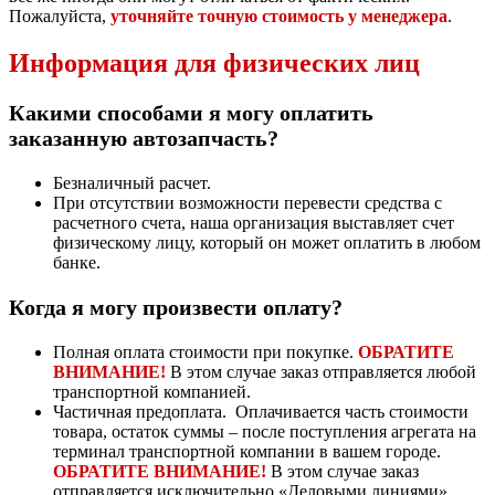
Пожалуйста,
уточняйте точную стоимость у менеджера
.
Информация для физических лиц
Какими способами я могу оплатить
заказанную автозапчасть?
Безналичный расчет.
При отсутствии возможности перевести средства с
расчетного счета, наша организация выставляет счет
физическому лицу, который он может оплатить в любом
банке.
Когда я могу произвести оплату?
Полная оплата стоимости при покупке.
ОБРАТИТЕ
ВНИМАНИЕ!
В этом случае заказ отправляется любой
транспортной компанией.
Частичная предоплата. Оплачивается часть стоимости
товара, остаток суммы – после поступления агрегата на
терминал транспортной компании в вашем городе.
ОБРАТИТЕ ВНИМАНИЕ!
В этом случае заказ
отправляется исключительно «Деловыми линиями».