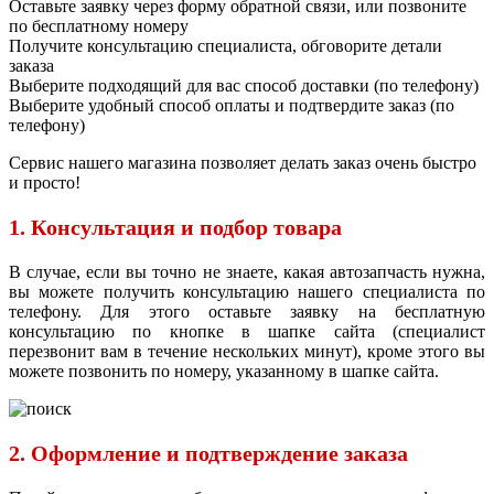
Оставьте заявку через форму обратной связи, или позвоните
по бесплатному номеру
Получите консультацию специалиста, обговорите детали
заказа
Выберите подходящий для вас способ доставки (по телефону)
Выберите удобный способ оплаты и подтвердите заказ (по
телефону)
Сервис нашего магазина позволяет делать заказ очень быстро
и просто!
1. Консультация и подбор товара
В случае, если вы точно не знаете, какая автозапчасть нужна,
вы можете получить консультацию нашего специалиста по
телефону. Для этого оставьте заявку на бесплатную
консультацию по кнопке в шапке сайта (специалист
перезвонит вам в течение нескольких минут), кроме этого вы
можете позвонить по номеру, указанному в шапке сайта.
2. Оформление и подтверждение заказа