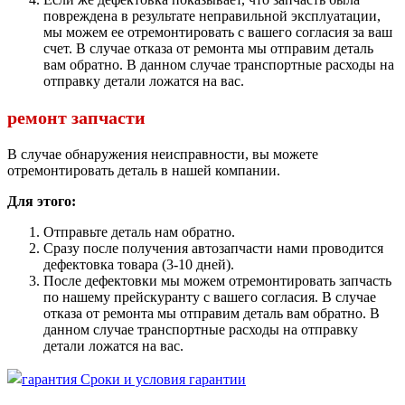
повреждена в результате неправильной эксплуатации,
мы можем ее отремонтировать с вашего согласия за ваш
счет. В случае отказа от ремонта мы отправим деталь
вам обратно. В данном случае транспортные расходы на
отправку детали ложатся на вас.
ремонт запчасти
В случае обнаружения неисправности, вы можете
отремонтировать деталь в нашей компании.
Для этого:
Отправьте деталь нам обратно.
Сразу после получения автозапчасти нами проводится
дефектовка товара (3-10 дней).
После дефектовки мы можем отремонтировать запчасть
по нашему прейскуранту с вашего согласия. В случае
отказа от ремонта мы отправим деталь вам обратно. В
данном случае транспортные расходы на отправку
детали ложатся на вас.
Сроки и условия гарантии