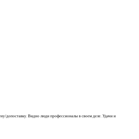
ену/допоставку. Видно люди профессионалы в своем деле. Удачи и