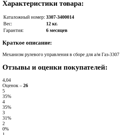
Характеристики товара:
Каталожный номер:
3307-3400014
Вес:
12 кг.
Гарантия:
6 месяцев
Краткое описание:
Механизм рулевого управления в сборе для а/м Газ-3307
Отзывы и оценки покупателей:
4,04
Оценок –
26
5
35%
4
35%
3
31%
2
0%
1