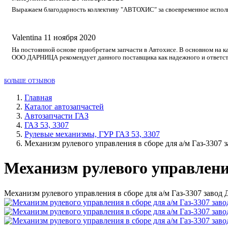
Выражаем благодарность коллективу "АВТОХИС" за своевременное исполне
Valentina
11 ноября 2020
На постоянной основе приобретаем запчасти в Автохисе. В основном на к
ООО ДАРНИЦА рекомендует данного поставщика как надежного и ответст
БОЛЬШЕ ОТЗЫВОВ
Главная
Каталог автозапчастей
Автозапчасти ГАЗ
ГАЗ 53, 3307
Рулевые механизмы, ГУР ГАЗ 53, 3307
Механизм рулевого управления в сборе для а/м Газ-3307 з
Механизм рулевого управления
Механизм рулевого управления в сборе для а/м Газ-3307 завод