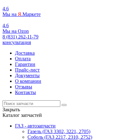
4.6
Мы на
Я
.Маркете
4.6
Мы на
O
zon
8 (831) 262-11-79
консультация
Доставка
Оплата
Гарантии
Прайс-лист
Документы
О компании
Отзывы
Контакты
Закрыть
Каталог запчастей
ГАЗ - автозапчасти
Газель (ГАЗ 3302, 3221, 2705)
Соболь (ГАЗ 2217, 2310, 2752)