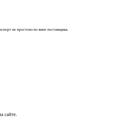
нспорт не простоял по вине поставщика.
а сайте.