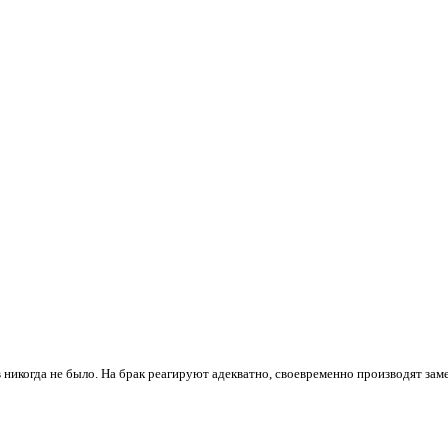
 никогда не было. На брак реагируют адекватно, своевременно производят зам