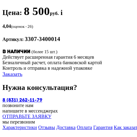
8 500
Цена:
i
руб.
4,04
(оценок - 26)
3307-3400014
Артикул:
(более 15 шт.)
В наличии
Действует расширенная гарантия 6 месяцев
Безналичный расчет, оплата банковской картой
Контроль и отправка в надежной упаковке
Заказать
Нужна консультация?
8 (831) 262-11-79
позвоните нам
напишите в мессенджерах
ОТПРАВЬТЕ ЗАЯВКУ
мы перезвоним
Характеристики
Отзывы
Доставка
Оплата
Гарантия
Как заказа