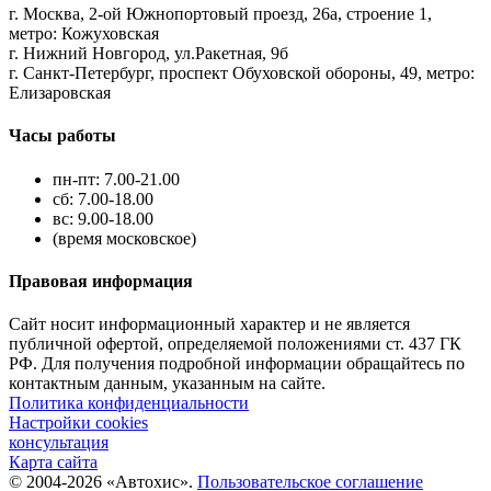
г. Москва, 2-ой Южнопортовый проезд, 26а, строение 1,
метро: Кожуховская
г. Нижний Новгород, ул.Ракетная, 9б
г. Санкт-Петербург, проспект Обуховской обороны, 49, метро:
Елизаровская
Часы работы
пн-пт: 7.00-21.00
сб: 7.00-18.00
вс: 9.00-18.00
(время московское)
Правовая информация
Сайт носит информационный характер и не является
публичной офертой, определяемой положениями ст. 437 ГК
РФ. Для получения подробной информации обращайтесь по
контактным данным, указанным на сайте.
Политика конфиденциальности
Настройки cookies
консультация
Карта сайта
© 2004-2026 «Автохис».
Пользовательское соглашение