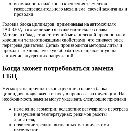
возможность надёжного крепления элементов
газораспределительного механизма, свечей зажигания и
проводки.
Головка блока цилиндров, применяемая на автомобилях
ГАЗ-3307, изготавливается из алюминиевого сплава.
Материал обладает достаточной механической прочностью и
хорошими теплоотводящими свойствами, что снижает риск
перегрева двигателя. Деталь производится методом литья и
проходит технологическую обработку, направленную на
снижение внутренних напряжений.
Когда может потребоваться замена
ГБЦ
Несмотря на прочность конструкции, головка блока
цилиндров подвержена износу в процессе эксплуатации. На
необходимость замены могут указывать следующие признаки:
изменение геометрии вследствие регулярного перегрева
и нарушения температурных режимов работы
двигателя;
появление трещин, вызванных механическими
нагрузками;