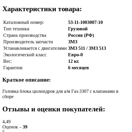
Характеристики товара:
Каталожный номер:
53-11-1003007-10
Тип техники
Грузовой
Страна производства
Россия (РФ)
Производитель запчасти
ЗМЗ
Устанавливается с двигателями
ЗМЗ 511 / ЗМЗ 513
Экологический класс
Евро-0
Вес:
12 кг.
Гарантия:
6 месяцев
Краткое описание:
Головка блока цилиндров для а/м Газ-3307 с клапанами в
сборе
Отзывы и оценки покупателей:
4,49
Оценок –
39