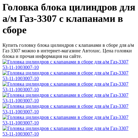
Головка блока цилиндров для
а/м Газ-3307 с клапанами в
сборе
Купить головку блока цилиндров с клапанами в сборе для а/м
Газ 3307 можно в интернет-магазине Автохис. Цена головки
блока и прочая информация на сайте.