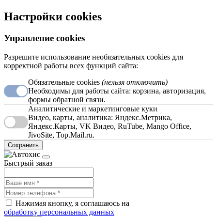
Настройки cookies
Управление cookies
Разрешите использование необязательных cookies для
корректной работы всех функций сайта:
Обязательные cookies
(нельзя отключить)
Необходимы для работы сайта: корзина, авторизация,
формы обратной связи.
Аналитические и маркетинговые куки
Видео, карты, аналитика: Яндекс.Метрика,
Яндекс.Карты, VK Видео, RuTube, Mango Office,
JivoSite, Top.Mail.ru.
Сохранить
Быстрый заказ
Нажимая кнопку, я соглашаюсь на
обработку персональных данных