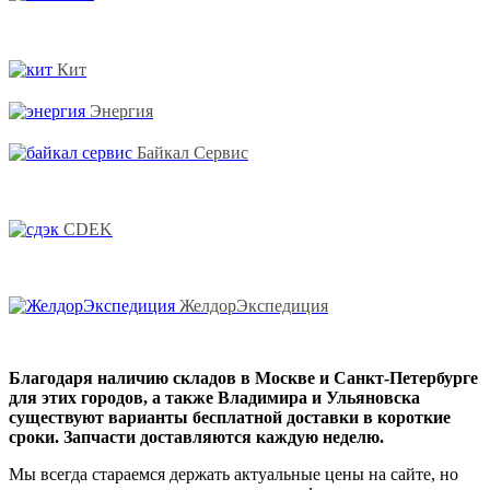
Кит
Энергия
Байкал Сервис
CDEK
ЖелдорЭкспедиция
Благодаря наличию складов в Москве и Санкт-Петербурге
для этих городов, а также Владимира и Ульяновска
существуют варианты бесплатной доставки в короткие
сроки. Запчасти доставляются каждую неделю.
Мы всегда стараемся держать актуальные цены на сайте, но