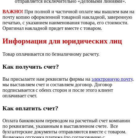
отправляется исключительно «Деловыми линиями».
ВАЖНО!
При полной и частичной оплате мы вышлем вам на
почту копию оформленной товарной накладной, заверенную
печатью, с указанием наименования товара, его стоимости.
Оригинал накладной придет вместе с товаром.
Информация для юридических лиц
Товар оплачивается по безналичному расчету.
Как получить счет?
Вы присылаете нам реквизиты фирмы на
электронную почту
,
мы выставляем счет и составляем договор. Договор
подписывается с обеих сторон и после этого клиент
оплачивает счет.
Как оплатить счет?
Оплата банковским переводом на расчетный счет компании
по реквизитам, указанным в выставленном счете. Все
бухгалтерские документы отправляются вместе с товаром.
Возможна отсрочка платежа (по согласованию с