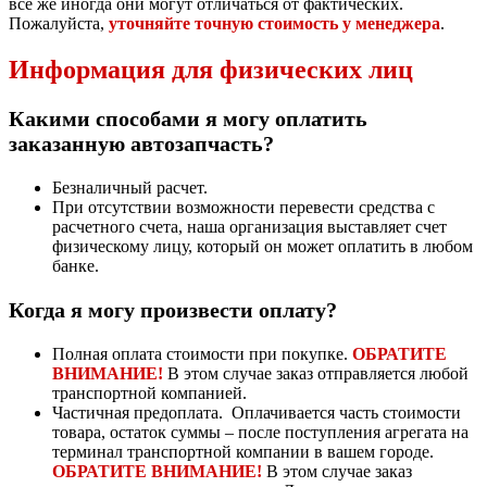
все же иногда они могут отличаться от фактических.
Пожалуйста,
уточняйте точную стоимость у менеджера
.
Информация для физических лиц
Какими способами я могу оплатить
заказанную автозапчасть?
Безналичный расчет.
При отсутствии возможности перевести средства с
расчетного счета, наша организация выставляет счет
физическому лицу, который он может оплатить в любом
банке.
Когда я могу произвести оплату?
Полная оплата стоимости при покупке.
ОБРАТИТЕ
ВНИМАНИЕ!
В этом случае заказ отправляется любой
транспортной компанией.
Частичная предоплата. Оплачивается часть стоимости
товара, остаток суммы – после поступления агрегата на
терминал транспортной компании в вашем городе.
ОБРАТИТЕ ВНИМАНИЕ!
В этом случае заказ