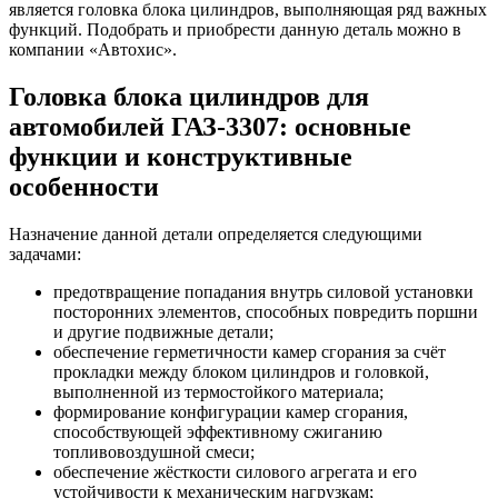
является головка блока цилиндров, выполняющая ряд важных
функций. Подобрать и приобрести данную деталь можно в
компании «Автохис».
Головка блока цилиндров для
автомобилей ГАЗ-3307: основные
функции и конструктивные
особенности
Назначение данной детали определяется следующими
задачами:
предотвращение попадания внутрь силовой установки
посторонних элементов, способных повредить поршни
и другие подвижные детали;
обеспечение герметичности камер сгорания за счёт
прокладки между блоком цилиндров и головкой,
выполненной из термостойкого материала;
формирование конфигурации камер сгорания,
способствующей эффективному сжиганию
топливовоздушной смеси;
обеспечение жёсткости силового агрегата и его
устойчивости к механическим нагрузкам;