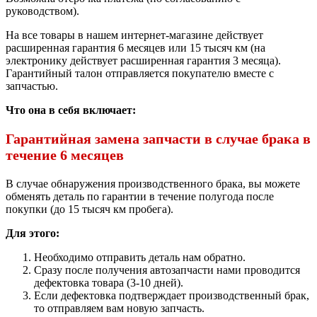
руководством).
На все товары в нашем интернет-магазине действует
расширенная гарантия 6 месяцев или 15 тысяч км (на
электронику действует расширенная гарантия 3 месяца).
Гарантийный талон отправляется покупателю вместе с
запчастью.
Что она в себя включает:
Гарантийная замена запчасти в случае брака в
течение 6 месяцев
В случае обнаружения производственного брака, вы можете
обменять деталь по гарантии в течение полугода после
покупки (до 15 тысяч км пробега).
Для этого:
Необходимо отправить деталь нам обратно.
Сразу после получения автозапчасти нами проводится
дефектовка товара (3-10 дней).
Если дефектовка подтверждает производственный брак,
то отправляем вам новую запчасть.