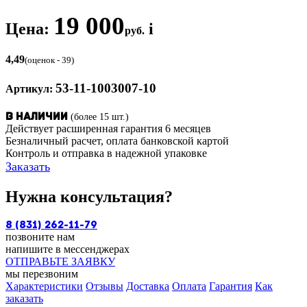
19 000
Цена:
i
руб.
4,49
(оценок - 39)
53-11-1003007-10
Артикул:
(более 15 шт.)
В наличии
Действует расширенная гарантия 6 месяцев
Безналичный расчет, оплата банковской картой
Контроль и отправка в надежной упаковке
Заказать
Нужна консультация?
8 (831) 262-11-79
позвоните нам
напишите в мессенджерах
ОТПРАВЬТЕ ЗАЯВКУ
мы перезвоним
Характеристики
Отзывы
Доставка
Оплата
Гарантия
Как
заказать