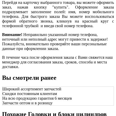
Перейдя на карточку выбранного товара, вы можете оформить
заказ, нажав кнопку "купить". Оформление заказа
подразумевает заполнение полей: имя, номер мобильного
телефона. Для быстрого заказа Вы можете воспользоваться
формой обратного звонка, кликнув на красный круг с
телефонной трубкой и введя свой номер телефона.
Внимание!
Неправильно указанный номер телефона,
неточный или неполный адрес могут привести к задержке!
Пожалуйста, внимательно проверяйте ваши персональные
данные при оформлении заказа.
В течение часа после оформления заказа с Вами свяжется наш
менеджер для согласования заказа, сроков, способа и места
доставки.
Вы смотрели ранее
Широкий ассортимент запчастей
Скидки постоянным клиентам
На всю продукцию гарантия 6 месяцев
Запчасти оптом и в розницу
Похожие Головки и блоки цилиндров