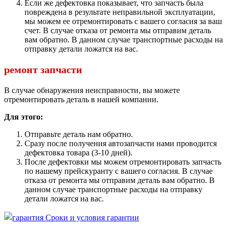
Если же дефектовка показывает, что запчасть была
повреждена в результате неправильной эксплуатации,
мы можем ее отремонтировать с вашего согласия за ваш
счет. В случае отказа от ремонта мы отправим деталь
вам обратно. В данном случае транспортные расходы на
отправку детали ложатся на вас.
ремонт запчасти
В случае обнаружения неисправности, вы можете
отремонтировать деталь в нашей компании.
Для этого:
Отправьте деталь нам обратно.
Сразу после получения автозапчасти нами проводится
дефектовка товара (3-10 дней).
После дефектовки мы можем отремонтировать запчасть
по нашему прейскуранту с вашего согласия. В случае
отказа от ремонта мы отправим деталь вам обратно. В
данном случае транспортные расходы на отправку
детали ложатся на вас.
Сроки и условия гарантии