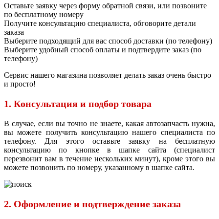
Оставьте заявку через форму обратной связи, или позвоните
по бесплатному номеру
Получите консультацию специалиста, обговорите детали
заказа
Выберите подходящий для вас способ доставки (по телефону)
Выберите удобный способ оплаты и подтвердите заказ (по
телефону)
Сервис нашего магазина позволяет делать заказ очень быстро
и просто!
1. Консультация и подбор товара
В случае, если вы точно не знаете, какая автозапчасть нужна,
вы можете получить консультацию нашего специалиста по
телефону. Для этого оставьте заявку на бесплатную
консультацию по кнопке в шапке сайта (специалист
перезвонит вам в течение нескольких минут), кроме этого вы
можете позвонить по номеру, указанному в шапке сайта.
2. Оформление и подтверждение заказа