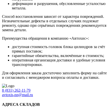
деформации и разрушения, обусловленные усталостью
металла.
Способ восстановления зависит от характера повреждений.
Незначительные дефекты в отдельных случаях подлежат
ремонту, однако при серьёзных повреждениях рекомендуется
замена детали.
Преимущества обращения в компанию «Автохис»:
доступная стоимость головок блока цилиндров за счёт
прямых поставок;
гарантийные обязательства, включённые в стоимость;
оперативная организация доставки и удобные условия
транспортировки.
Для оформления заказа достаточно заполнить форму на сайте
и согласовать с менеджером вопросы оплаты и доставки.
8 (831) 262-11-79
avtoxis-nn@mail.ru
АДРЕСА СКЛАДОВ