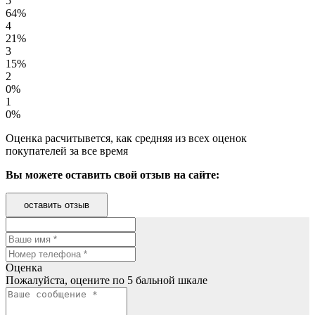
5
64%
4
21%
3
15%
2
0%
1
0%
Оценка расчитывется, как средняя из всех оценок
покупателей за все время
Вы можете оставить свой отзыв на сайте:
оставить отзыв
Оценка
Пожалуйста, оцените по 5 бальной шкале