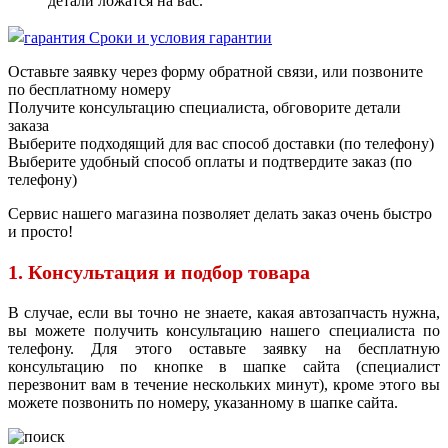
детали ложатся на вас.
Сроки и условия гарантии
Оставьте заявку через форму обратной связи, или позвоните
по бесплатному номеру
Получите консультацию специалиста, обговорите детали
заказа
Выберите подходящий для вас способ доставки (по телефону)
Выберите удобный способ оплаты и подтвердите заказ (по
телефону)
Сервис нашего магазина позволяет делать заказ очень быстро
и просто!
1. Консультация и подбор товара
В случае, если вы точно не знаете, какая автозапчасть нужна,
вы можете получить консультацию нашего специалиста по
телефону. Для этого оставьте заявку на бесплатную
консультацию по кнопке в шапке сайта (специалист
перезвонит вам в течение нескольких минут), кроме этого вы
можете позвонить по номеру, указанному в шапке сайта.