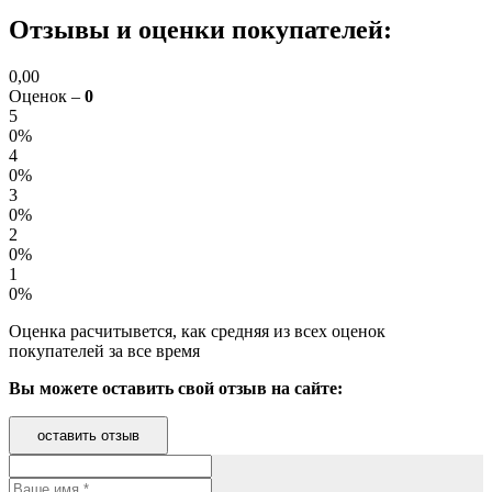
Отзывы и оценки покупателей:
0,00
Оценок –
0
5
0%
4
0%
3
0%
2
0%
1
0%
Оценка расчитывется, как средняя из всех оценок
покупателей за все время
Вы можете оставить свой отзыв на сайте:
оставить отзыв