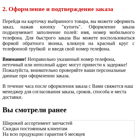
2. Оформление и подтверждение заказа
Перейдя на карточку выбранного товара, вы можете оформить
заказ, нажав кнопку "купить". Оформление заказа
подразумевает заполнение полей: имя, номер мобильного
телефона. Для быстрого заказа Вы можете воспользоваться
формой обратного звонка, кликнув на красный круг с
телефонной трубкой и введя свой номер телефона.
Внимание!
Неправильно указанный номер телефона,
неточный или неполный адрес могут привести к задержке!
Пожалуйста, внимательно проверяйте ваши персональные
данные при оформлении заказа.
В течение часа после оформления заказа с Вами свяжется наш
менеджер для согласования заказа, сроков, способа и места
доставки.
Вы смотрели ранее
Широкий ассортимент запчастей
Скидки постоянным клиентам
На всю продукцию гарантия 6 месяцев