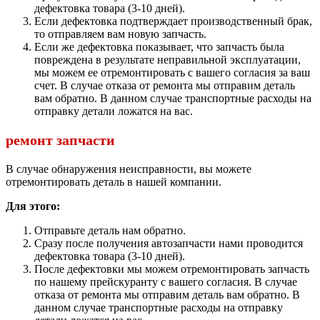
дефектовка товара (3-10 дней).
Если дефектовка подтверждает производственный брак,
то отправляем вам новую запчасть.
Если же дефектовка показывает, что запчасть была
повреждена в результате неправильной эксплуатации,
мы можем ее отремонтировать с вашего согласия за ваш
счет. В случае отказа от ремонта мы отправим деталь
вам обратно. В данном случае транспортные расходы на
отправку детали ложатся на вас.
ремонт запчасти
В случае обнаружения неисправности, вы можете
отремонтировать деталь в нашей компании.
Для этого:
Отправьте деталь нам обратно.
Сразу после получения автозапчасти нами проводится
дефектовка товара (3-10 дней).
После дефектовки мы можем отремонтировать запчасть
по нашему прейскуранту с вашего согласия. В случае
отказа от ремонта мы отправим деталь вам обратно. В
данном случае транспортные расходы на отправку