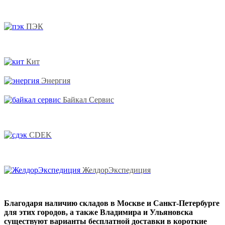
ПЭК
Кит
Энергия
Байкал Сервис
CDEK
ЖелдорЭкспедиция
Благодаря наличию складов в Москве и Санкт-Петербурге
для этих городов, а также Владимира и Ульяновска
существуют варианты бесплатной доставки в короткие