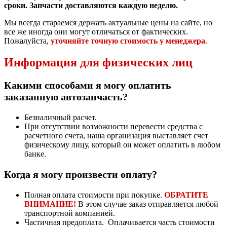
сроки. Запчасти доставляются каждую неделю.
Мы всегда стараемся держать актуальные цены на сайте, но
все же иногда они могут отличаться от фактических.
Пожалуйста,
уточняйте точную стоимость у менеджера
.
Информация для физических лиц
Какими способами я могу оплатить
заказанную автозапчасть?
Безналичный расчет.
При отсутствии возможности перевести средства с
расчетного счета, наша организация выставляет счет
физическому лицу, который он может оплатить в любом
банке.
Когда я могу произвести оплату?
Полная оплата стоимости при покупке.
ОБРАТИТЕ
ВНИМАНИЕ!
В этом случае заказ отправляется любой
транспортной компанией.
Частичная предоплата. Оплачивается часть стоимости