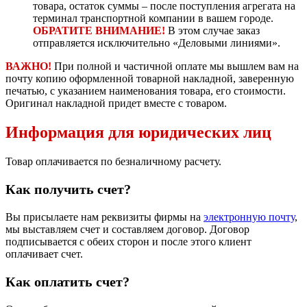
товара, остаток суммы – после поступления агрегата на
терминал транспортной компании в вашем городе.
ОБРАТИТЕ ВНИМАНИЕ!
В этом случае заказ
отправляется исключительно «Деловыми линиями».
ВАЖНО!
При полной и частичной оплате мы вышлем вам на
почту копию оформленной товарной накладной, заверенную
печатью, с указанием наименования товара, его стоимости.
Оригинал накладной придет вместе с товаром.
Информация для юридических лиц
Товар оплачивается по безналичному расчету.
Как получить счет?
Вы присылаете нам реквизиты фирмы на
электронную почту
,
мы выставляем счет и составляем договор. Договор
подписывается с обеих сторон и после этого клиент
оплачивает счет.
Как оплатить счет?