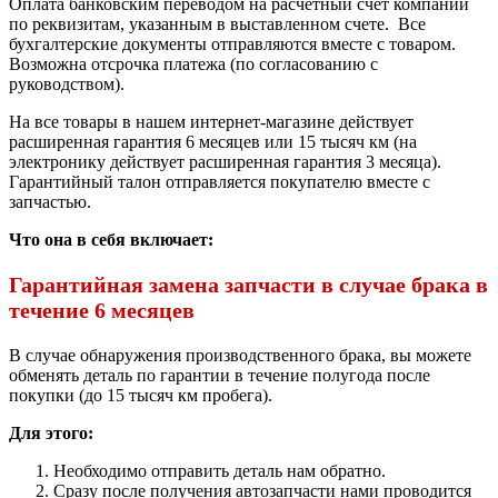
Оплата банковским переводом на расчетный счет компании
по реквизитам, указанным в выставленном счете. Все
бухгалтерские документы отправляются вместе с товаром.
Возможна отсрочка платежа (по согласованию с
руководством).
На все товары в нашем интернет-магазине действует
расширенная гарантия 6 месяцев или 15 тысяч км (на
электронику действует расширенная гарантия 3 месяца).
Гарантийный талон отправляется покупателю вместе с
запчастью.
Что она в себя включает:
Гарантийная замена запчасти в случае брака в
течение 6 месяцев
В случае обнаружения производственного брака, вы можете
обменять деталь по гарантии в течение полугода после
покупки (до 15 тысяч км пробега).
Для этого:
Необходимо отправить деталь нам обратно.
Сразу после получения автозапчасти нами проводится