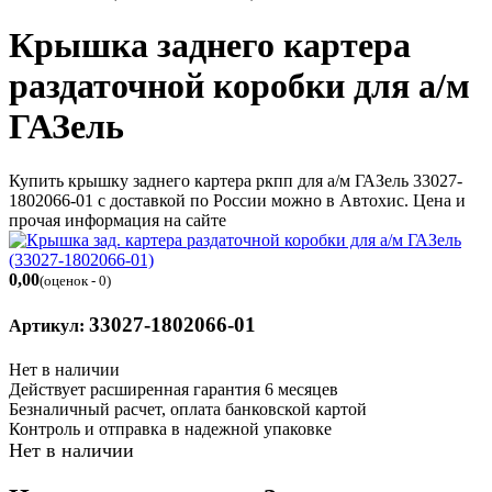
Крышка заднего картера
раздаточной коробки для а/м
ГАЗель
Купить крышку заднего картера ркпп для а/м ГАЗель 33027-
1802066-01 c доставкой по России можно в Автохис. Цена и
прочая информация на сайте
0,00
(оценок - 0)
33027-1802066-01
Артикул:
Нет в наличии
Действует расширенная гарантия 6 месяцев
Безналичный расчет, оплата банковской картой
Контроль и отправка в надежной упаковке
Нет в наличии