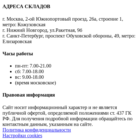
АДРЕСА СКЛАДОВ
г. Москва, 2-ой Южнопортовый проезд, 26а, строение 1,
метро: Кожуховская
г. Нижний Новгород, ул.Ракетная, 9б
г. Санкт-Петербург, проспект Обуховской обороны, 49, метро:
Елизаровская
Часы работы
пн-пт: 7.00-21.00
сб: 7.00-18.00
вс: 9.00-18.00
(время московское)
Правовая информация
Сайт носит информационный характер и не является
публичной офертой, определяемой положениями ст. 437 ГК
РФ. Для получения подробной информации обращайтесь по
контактным данным, указанным на сайте.
Политика конфиденциальности
Настройки cookies