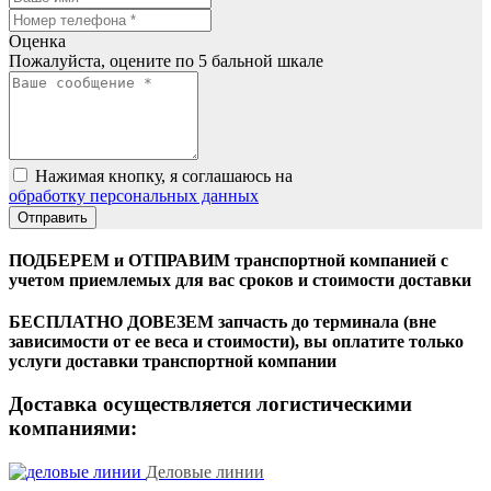
Оценка
Пожалуйста, оцените по 5 бальной шкале
Нажимая кнопку, я соглашаюсь на
обработку персональных данных
ПОДБЕРЕМ и ОТПРАВИМ транспортной компанией с
учетом приемлемых для вас сроков и стоимости доставки
БЕСПЛАТНО ДОВЕЗЕМ запчасть до терминала (вне
зависимости от ее веса и стоимости), вы оплатите только
услуги доставки транспортной компании
Доставка осуществляется логистическими
компаниями:
Деловые линии