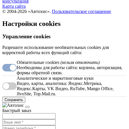
консультация
Карта сайта
© 2004-2026 «Автохис».
Пользовательское соглашение
Настройки cookies
Управление cookies
Разрешите использование необязательных cookies для
корректной работы всех функций сайта:
Обязательные cookies
(нельзя отключить)
Необходимы для работы сайта: корзина, авторизация,
формы обратной связи.
Аналитические и маркетинговые куки
Видео, карты, аналитика: Яндекс.Метрика,
Яндекс.Карты, VK Видео, RuTube, Mango Office,
JivoSite, Top.Mail.ru.
Сохранить
Быстрый заказ