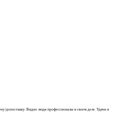
ену/допоставку. Видно люди профессионалы в своем деле. Удачи и