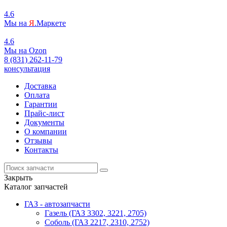
4.6
Мы на
Я
.Маркете
4.6
Мы на
O
zon
8 (831) 262-11-79
консультация
Доставка
Оплата
Гарантии
Прайс-лист
Документы
О компании
Отзывы
Контакты
Закрыть
Каталог запчастей
ГАЗ - автозапчасти
Газель (ГАЗ 3302, 3221, 2705)
Соболь (ГАЗ 2217, 2310, 2752)