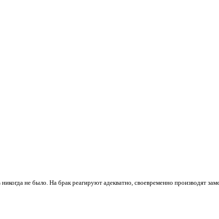
 никогда не было. На брак реагируют адекватно, своевременно производят зам