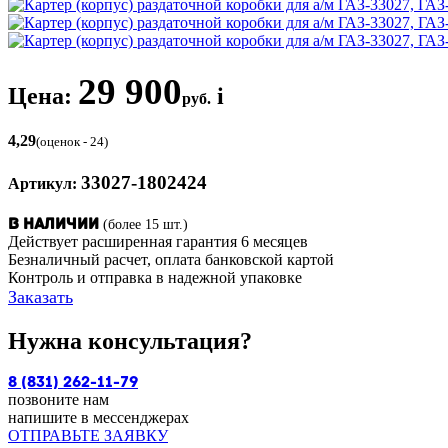
29 900
Цена:
i
руб.
4,29
(оценок - 24)
33027-1802424
Артикул:
(более 15 шт.)
В наличии
Действует расширенная гарантия 6 месяцев
Безналичный расчет, оплата банковской картой
Контроль и отправка в надежной упаковке
Заказать
Нужна консультация?
8 (831) 262-11-79
позвоните нам
напишите в мессенджерах
ОТПРАВЬТЕ ЗАЯВКУ