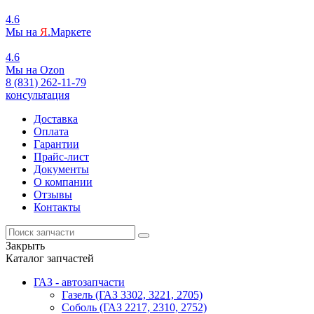
4.6
Мы на
Я
.Маркете
4.6
Мы на
O
zon
8 (831) 262-11-79
консультация
Доставка
Оплата
Гарантии
Прайс-лист
Документы
О компании
Отзывы
Контакты
Закрыть
Каталог запчастей
ГАЗ - автозапчасти
Газель (ГАЗ 3302, 3221, 2705)
Соболь (ГАЗ 2217, 2310, 2752)