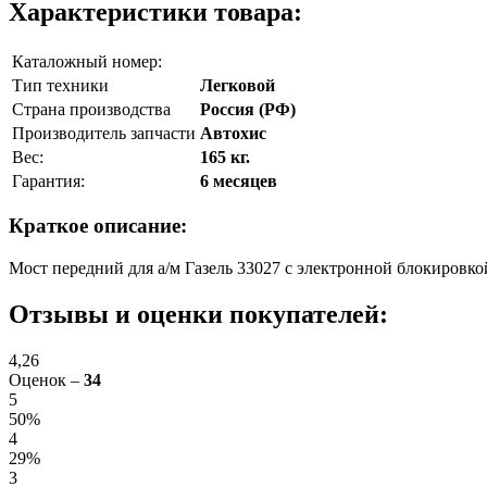
Характеристики товара:
Каталожный номер:
Тип техники
Легковой
Страна производства
Россия (РФ)
Производитель запчасти
Автохис
Вес:
165 кг.
Гарантия:
6 месяцев
Краткое описание:
Мост передний для а/м Газель 33027 с электронной блокировкой
Отзывы и оценки покупателей:
4,26
Оценок –
34
5
50%
4
29%
3