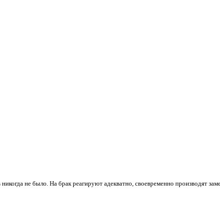
 никогда не было. На брак реагируют адекватно, своевременно производят зам