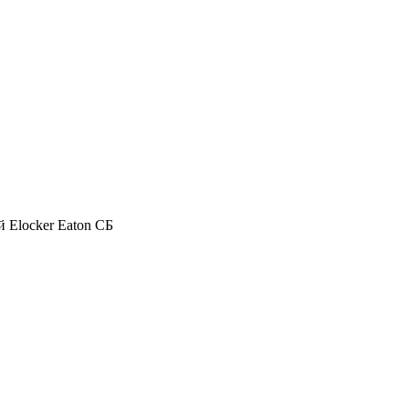
 Elocker Eaton СБ