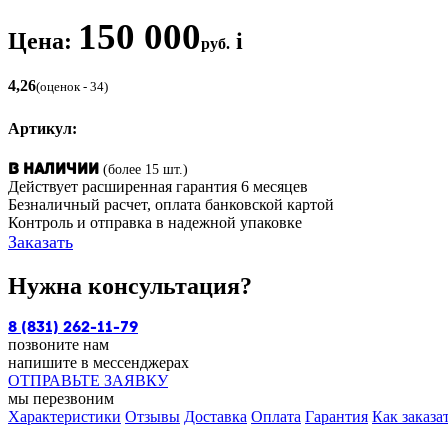
150 000
Цена:
i
руб.
4,26
(оценок - 34)
Артикул:
(более 15 шт.)
В наличии
Действует расширенная гарантия 6 месяцев
Безналичный расчет, оплата банковской картой
Контроль и отправка в надежной упаковке
Заказать
Нужна консультация?
8 (831) 262-11-79
позвоните нам
напишите в мессенджерах
ОТПРАВЬТЕ ЗАЯВКУ
мы перезвоним
Характеристики
Отзывы
Доставка
Оплата
Гарантия
Как заказа