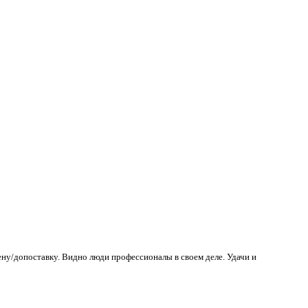
ену/допоставку. Видно люди профессионалы в своем деле. Удачи и