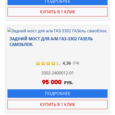
ПОДРОБНЕЕ
КУПИТЬ В 1 КЛИК
ЗАДНИЙ МОСТ ДЛЯ А/М ГАЗ-3302 ГАЗЕЛЬ
САМОБЛОК.
4,36
(14)
3302-2400012-01
95 000
руб.
ПОДРОБНЕЕ
КУПИТЬ В 1 КЛИК