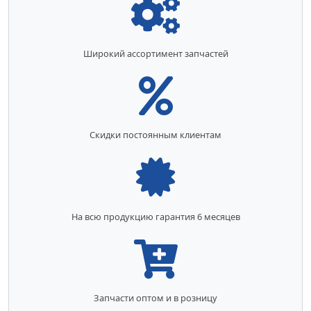
Широкий ассортимент запчастей
Скидки постоянным клиентам
На всю продукцию гарантия 6 месяцев
Запчасти оптом и в розницу