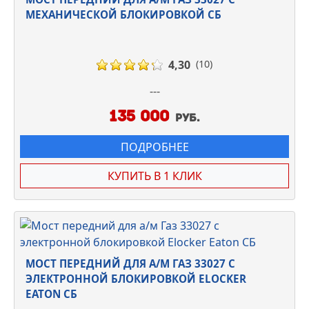
МЕХАНИЧЕСКОЙ БЛОКИРОВКОЙ СБ
4,30
(10)
---
135 000
руб.
ПОДРОБНЕЕ
КУПИТЬ В 1 КЛИК
МОСТ ПЕРЕДНИЙ ДЛЯ А/М ГАЗ 33027 С
ЭЛЕКТРОННОЙ БЛОКИРОВКОЙ ELOCKER
EATON СБ