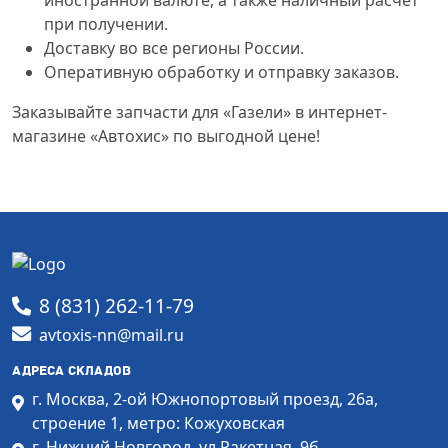
при получении.
Доставку во все регионы России.
Оперативную обработку и отправку заказов.
Заказывайте запчасти для «Газели» в интернет-
магазине «Автохис» по выгодной цене!
8 (831) 262-11-79
avtoxis-nn@mail.ru
АДРЕСА СКЛАДОВ
г. Москва, 2-ой Южнопортовый проезд, 26а,
строение 1, метро: Кожуховская
г. Нижний Новгород, ул.Ракетная, 9б