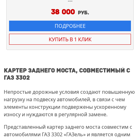
---
38 000
руб.
ПОДРОБНЕЕ
КУПИТЬ В 1 КЛИК
Картер заднего моста, совместимый с
ГАЗ 3302
Непростые дорожные условия создают повышенную
нагрузку на подвеску автомобилей, в связи с чем
элементы конструкции подвержены ускоренному
износу и нуждаются в регулярной замене.
Представленный картер заднего моста совместим с
автомобилями ГАЗ 3302 «ГАЗель» и является одним