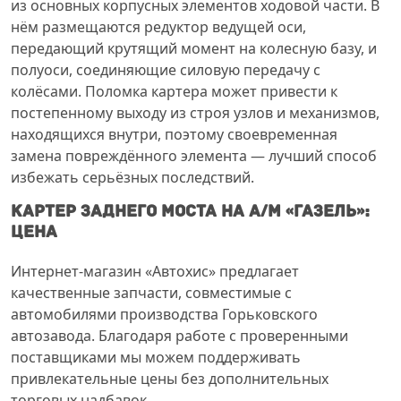
из основных корпусных элементов ходовой части. В
нём размещаются редуктор ведущей оси,
передающий крутящий момент на колесную базу, и
полуоси, соединяющие силовую передачу с
колёсами. Поломка картера может привести к
постепенному выходу из строя узлов и механизмов,
находящихся внутри, поэтому своевременная
замена повреждённого элемента — лучший способ
избежать серьёзных последствий.
Картер заднего моста на а/м «Газель»:
цена
Интернет-магазин «Автохис» предлагает
качественные запчасти, совместимые с
автомобилями производства Горьковского
автозавода. Благодаря работе с проверенными
поставщиками мы можем поддерживать
привлекательные цены без дополнительных
торговых надбавок.