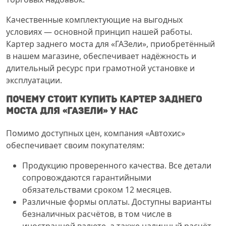
Качественные комплектующие на выгодных
условиях — основной принцип нашей работы.
Картер заднего моста для «ГАЗели», приобретённый
в нашем магазине, обеспечивает надёжность и
длительный ресурс при грамотной установке и
эксплуатации.
Почему стоит купить картер заднего
моста для «Газели» у нас
Помимо доступных цен, компания «Автохис»
обеспечивает своим покупателям:
Продукцию проверенного качества. Все детали
сопровождаются гарантийными
обязательствами сроком 12 месяцев.
Различные формы оплаты. Доступны варианты
безналичных расчётов, в том числе в
иностранной валюте, а также наличный расчёт