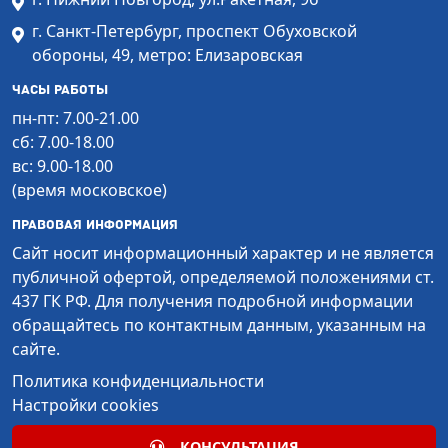
г. Санкт-Петербург, проспект Обуховской
обороны, 49, метро: Елизаровская
Часы работы
пн-пт: 7.00-21.00
сб: 7.00-18.00
вс: 9.00-18.00
(время московское)
Правовая информация
Сайт носит информационный характер и не является
публичной офертой, определяемой положениями ст.
437 ГК РФ. Для получения подробной информации
обращайтесь по контактным данным, указанным на
сайте.
Политика конфиденциальности
Настройки cookies
КОНСУЛЬТАЦИЯ