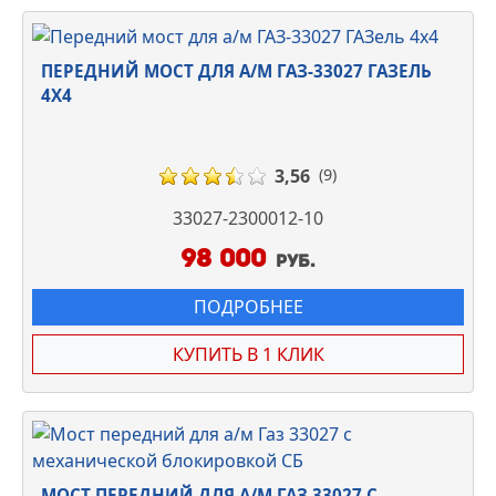
ПЕРЕДНИЙ МОСТ ДЛЯ А/М ГАЗ-33027 ГАЗЕЛЬ
4Х4
3,56
(9)
33027-2300012-10
98 000
руб.
ПОДРОБНЕЕ
КУПИТЬ В 1 КЛИК
МОСТ ПЕРЕДНИЙ ДЛЯ А/М ГАЗ 33027 С