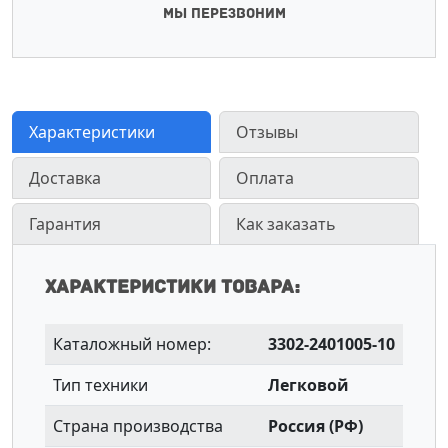
МЫ ПЕРЕЗВОНИМ
Характеристики
Отзывы
Доставка
Оплата
Гарантия
Как заказать
Характеристики товара:
Каталожный номер:
3302-2401005-10
Тип техники
Легковой
Страна производства
Россия (РФ)