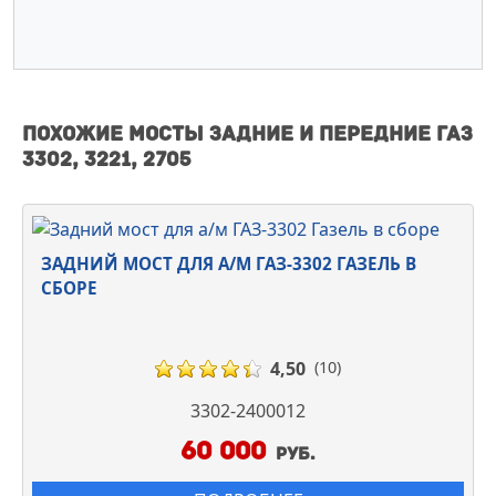
Похожие Мосты задние и передние ГАЗ
3302, 3221, 2705
ЗАДНИЙ МОСТ ДЛЯ А/М ГАЗ-3302 ГАЗЕЛЬ В
СБОРЕ
4,50
(10)
3302-2400012
60 000
руб.