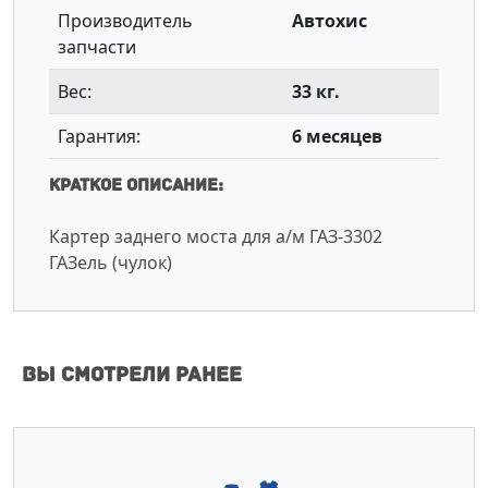
Производитель
Автохис
запчасти
Вес:
33 кг.
Гарантия:
6 месяцев
Краткое описание:
Картер заднего моста для а/м ГАЗ-3302
ГАЗель (чулок)
Вы смотрели ранее