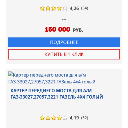
4,26
(34)
---
150 000
руб.
ПОДРОБНЕЕ
КУПИТЬ В 1 КЛИК
КАРТЕР ПЕРЕДНЕГО МОСТА ДЛЯ А/М
ГАЗ-33027,27057,3221 ГАЗЕЛЬ 4Х4 ГОЛЫЙ
4,19
(32)