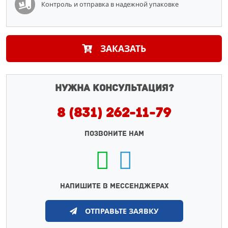
Контроль и отправка в надежной упаковке
ЗАКАЗАТЬ
Нужна консультация?
8 (831) 262-11-79
ПОЗВОНИТЕ НАМ
НАПИШИТЕ В МЕССЕНДЖЕРАХ
ОТПРАВЬТЕ ЗАЯВКУ