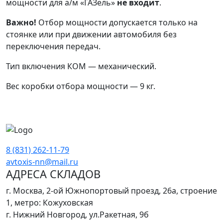
мощности для а/м «ГАЗель»
не входит
.
Важно!
Отбор мощности допускается только на
стоянке или при движении автомобиля без
переключения передач.
Тип включения КОМ — механический.
Вес коробки отбора мощности — 9 кг.
8 (831) 262-11-79
avtoxis-nn@mail.ru
АДРЕСА СКЛАДОВ
г. Москва, 2-ой Южнопортовый проезд, 26а, строение
1, метро: Кожуховская
г. Нижний Новгород, ул.Ракетная, 9б