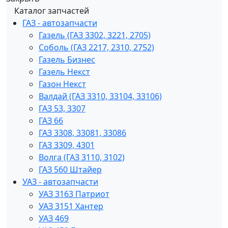
Каталог запчастей
ГАЗ - автозапчасти
Газель (ГАЗ 3302, 3221, 2705)
Соболь (ГАЗ 2217, 2310, 2752)
Газель Бизнес
Газель Некст
Газон Некст
Валдай (ГАЗ 3310, 33104, 33106)
ГАЗ 53, 3307
ГАЗ 66
ГАЗ 3308, 33081, 33086
ГАЗ 3309, 4301
Волга (ГАЗ 3110, 3102)
ГАЗ 560 Штайер
УАЗ - автозапчасти
УАЗ 3163 Патриот
УАЗ 3151 Хантер
УАЗ 469