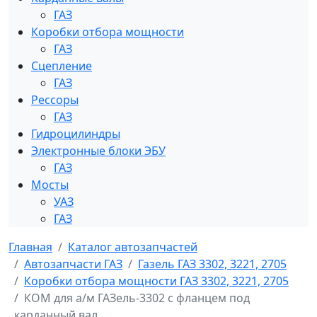
ГАЗ
Коробки отбора мощности
ГАЗ
Сцепление
ГАЗ
Рессоры
ГАЗ
Гидроцилиндры
Электронные блоки ЭБУ
ГАЗ
Мосты
УАЗ
ГАЗ
Главная
Каталог автозапчастей
Автозапчасти ГАЗ
Газель ГАЗ 3302, 3221, 2705
Коробки отбора мощности ГАЗ 3302, 3221, 2705
КОМ для а/м ГАЗель-3302 с фланцем под
карданный вал