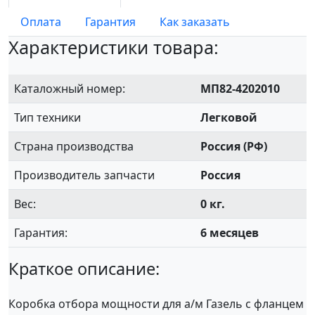
Оплата
Гарантия
Как заказать
Характеристики товара:
Каталожный номер:
МП82-4202010
Тип техники
Легковой
Страна производства
Россия (РФ)
Производитель запчасти
Россия
Вес:
0 кг.
Гарантия:
6 месяцев
Краткое описание:
Коробка отбора мощности для а/м Газель с фланцем