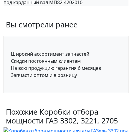
под карданный вал МП82-4202010
Вы смотрели ранее
Широкий ассортимент запчастей
Скидки постоянным клиентам
На всю продукцию гарантия 6 месяцев
Запчасти оптом и в розницу
Похожие Коробки отбора
мощности ГАЗ 3302, 3221, 2705