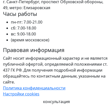
г. Санкт-Петербург, проспект Обуховской обороны,
49, метро: Елизаровская
Часы работы
пн-пт: 7.00-21.00
сб: 7.00-18.00
вс: 9.00-18.00
(время московское)
Правовая информация
Сайт носит информационный характер и не является
публичной офертой, определяемой положениями ст.
437 ГК РФ. Для получения подробной информации
обращайтесь по контактным данным, указанным на
сайте.
Политика конфиденциальности
Настройки cookies
консультация