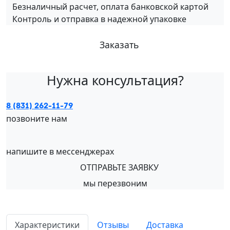
Безналичный расчет, оплата банковской картой
Контроль и отправка в надежной упаковке
Заказать
Нужна консультация?
8 (831) 262-11-79
позвоните нам
напишите в мессенджерах
ОТПРАВЬТЕ ЗАЯВКУ
мы перезвоним
Характеристики
Отзывы
Доставка