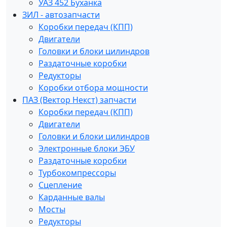
УАЗ 452 Буханка
ЗИЛ - автозапчасти
Коробки передач (КПП)
Двигатели
Головки и блоки цилиндров
Раздаточные коробки
Редукторы
Коробки отбора мощности
ПАЗ (Вектор Некст) запчасти
Коробки передач (КПП)
Двигатели
Головки и блоки цилиндров
Электронные блоки ЭБУ
Раздаточные коробки
Турбокомпрессоры
Сцепление
Карданные валы
Мосты
Редукторы