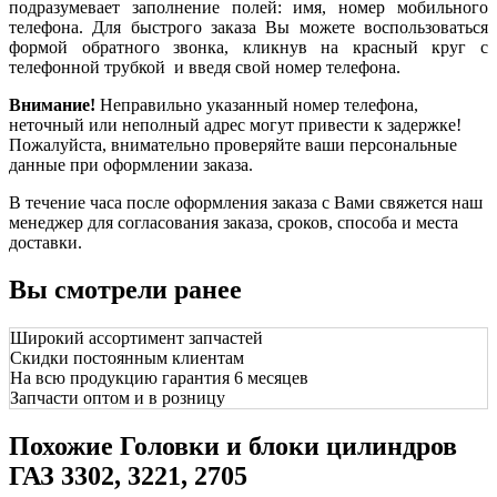
подразумевает заполнение полей: имя, номер мобильного
телефона. Для быстрого заказа Вы можете воспользоваться
формой обратного звонка, кликнув на красный круг с
телефонной трубкой и введя свой номер телефона.
Внимание!
Неправильно указанный номер телефона,
неточный или неполный адрес могут привести к задержке!
Пожалуйста, внимательно проверяйте ваши персональные
данные при оформлении заказа.
В течение часа после оформления заказа с Вами свяжется наш
менеджер для согласования заказа, сроков, способа и места
доставки.
Вы смотрели ранее
Широкий ассортимент запчастей
Скидки постоянным клиентам
На всю продукцию гарантия 6 месяцев
Запчасти оптом и в розницу
Похожие Головки и блоки цилиндров
ГАЗ 3302, 3221, 2705