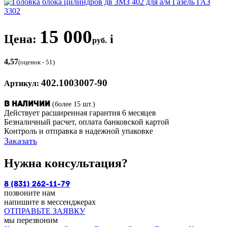
15 000
Цена:
i
руб.
4,57
(оценок - 51)
402.1003007-90
Артикул:
(более 15 шт.)
В наличии
Действует расширенная гарантия 6 месяцев
Безналичный расчет, оплата банковской картой
Контроль и отправка в надежной упаковке
Заказать
Нужна консультация?
8 (831) 262-11-79
позвоните нам
напишите в мессенджерах
ОТПРАВЬТЕ ЗАЯВКУ
мы перезвоним