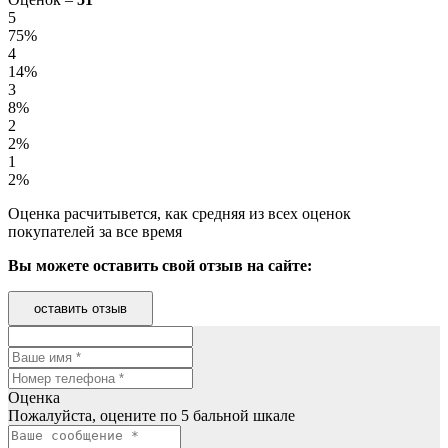
5
75%
4
14%
3
8%
2
2%
1
2%
Оценка расчитывется, как средняя из всех оценок
покупателей за все время
Вы можете оставить свой отзыв на сайте:
оставить отзыв
Оценка
Пожалуйста, оцените по 5 бальной шкале