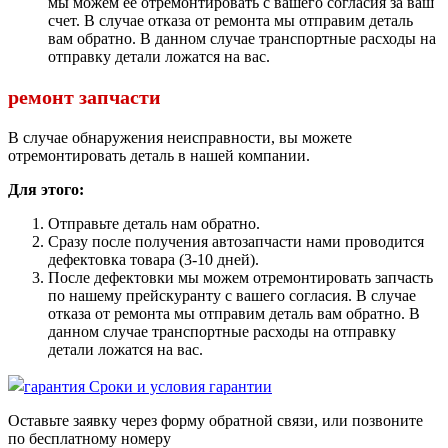
мы можем ее отремонтировать с вашего согласия за ваш
счет. В случае отказа от ремонта мы отправим деталь
вам обратно. В данном случае транспортные расходы на
отправку детали ложатся на вас.
ремонт запчасти
В случае обнаружения неисправности, вы можете
отремонтировать деталь в нашей компании.
Для этого:
Отправьте деталь нам обратно.
Сразу после получения автозапчасти нами проводится
дефектовка товара (3-10 дней).
После дефектовки мы можем отремонтировать запчасть
по нашему прейскуранту с вашего согласия. В случае
отказа от ремонта мы отправим деталь вам обратно. В
данном случае транспортные расходы на отправку
детали ложатся на вас.
Сроки и условия гарантии
Оставьте заявку через форму обратной связи, или позвоните
по бесплатному номеру