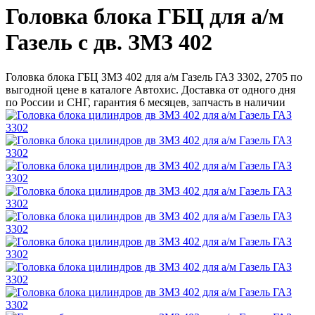
Головка блока ГБЦ для а/м
Газель с дв. ЗМЗ 402
Головка блока ГБЦ ЗМЗ 402 для а/м Газель ГАЗ 3302, 2705 по
выгодной цене в каталоге Автохис. Доставка от одного дня
по России и СНГ, гарантия 6 месяцев, запчасть в наличии