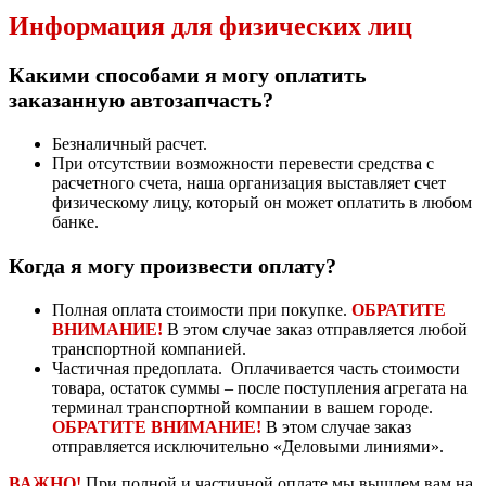
Информация для физических лиц
Какими способами я могу оплатить
заказанную автозапчасть?
Безналичный расчет.
При отсутствии возможности перевести средства с
расчетного счета, наша организация выставляет счет
физическому лицу, который он может оплатить в любом
банке.
Когда я могу произвести оплату?
Полная оплата стоимости при покупке.
ОБРАТИТЕ
ВНИМАНИЕ!
В этом случае заказ отправляется любой
транспортной компанией.
Частичная предоплата. Оплачивается часть стоимости
товара, остаток суммы – после поступления агрегата на
терминал транспортной компании в вашем городе.
ОБРАТИТЕ ВНИМАНИЕ!
В этом случае заказ
отправляется исключительно «Деловыми линиями».
ВАЖНО!
При полной и частичной оплате мы вышлем вам на