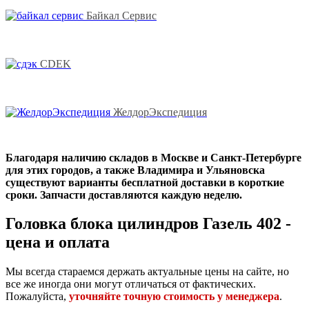
Байкал Сервис
CDEK
ЖелдорЭкспедиция
Благодаря наличию складов в Москве и Санкт-Петербурге
для этих городов, а также Владимира и Ульяновска
существуют варианты бесплатной доставки в короткие
сроки. Запчасти доставляются каждую неделю.
Головка блока цилиндров Газель 402 -
цена и оплата
Мы всегда стараемся держать актуальные цены на сайте, но
все же иногда они могут отличаться от фактических.
Пожалуйста,
уточняйте точную стоимость у менеджера
.