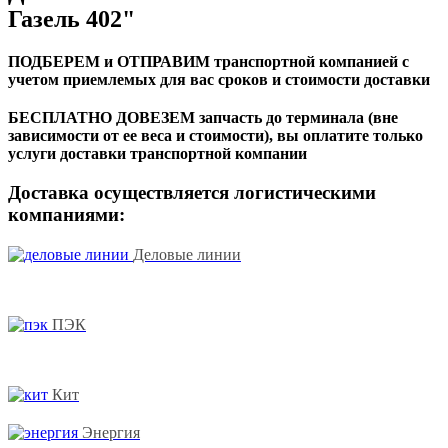
Газель 402"
ПОДБЕРЕМ и ОТПРАВИМ транспортной компанией с
учетом приемлемых для вас сроков и стоимости доставки
БЕСПЛАТНО ДОВЕЗЕМ запчасть до терминала (вне
зависимости от ее веса и стоимости), вы оплатите только
услуги доставки транспортной компании
Доставка осуществляется логистическими
компаниями:
Деловые линии
ПЭК
Кит
Энергия