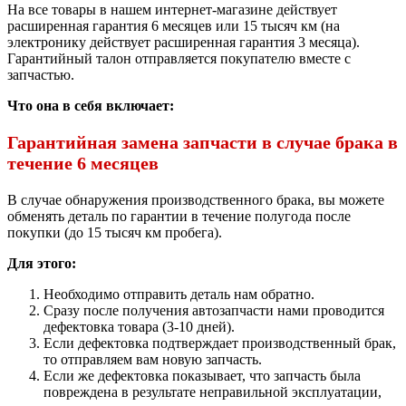
На все товары в нашем интернет-магазине действует
расширенная гарантия 6 месяцев или 15 тысяч км (на
электронику действует расширенная гарантия 3 месяца).
Гарантийный талон отправляется покупателю вместе с
запчастью.
Что она в себя включает:
Гарантийная замена запчасти в случае брака в
течение 6 месяцев
В случае обнаружения производственного брака, вы можете
обменять деталь по гарантии в течение полугода после
покупки (до 15 тысяч км пробега).
Для этого:
Необходимо отправить деталь нам обратно.
Сразу после получения автозапчасти нами проводится
дефектовка товара (3-10 дней).
Если дефектовка подтверждает производственный брак,
то отправляем вам новую запчасть.
Если же дефектовка показывает, что запчасть была
повреждена в результате неправильной эксплуатации,