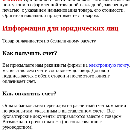
почту копию оформленной товарной накладной, заверенную
печатью, с указанием наименования товара, его стоимости.
Оригинал накладной придет вместе с товаром.
Информация для юридических лиц
Товар оплачивается по безналичному расчету.
Как получить счет?
Вы присылаете нам реквизиты фирмы на
электронную почту
,
мы выставляем счет и составляем договор. Договор
подписывается с обеих сторон и после этого клиент
оплачивает счет.
Как оплатить счет?
Оплата банковским переводом на расчетный счет компании
по реквизитам, указанным в выставленном счете. Все
бухгалтерские документы отправляются вместе с товаром.
Возможна отсрочка платежа (по согласованию с
руководством).