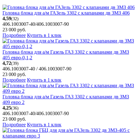
Головка блока для а/м ГАЗель 3302 с клапанами дв ЗМЗ 406
4,59
(32)
406.1003007-40/406.1003007-90
23 000
руб.
Подробнее
Купить в 1 клик
Головка блока для а/м Газель ГАЗ 3302 с клапанами дв ЗМЗ
405 евро-0,1,2
4,72
(39)
406.1003007-40 / 406.1003007-90
23 000
руб.
Подробнее
Купить в 1 клик
Головка блока для а/м Газель ГАЗ 3302 с клапанами дв ЗМЗ
409 евро 2
4,25
(36)
406.1003007-40/406.1003007-90
23 000
руб.
Подробнее
Купить в 1 клик