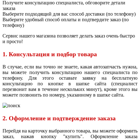
Получите консультацию специалиста, обговорите детали
заказа
Выберите подходящий для вас способ доставки (по телефону)
Выберите удобный способ оплаты и подтвердите заказ (по
телефону)
Сервис нашего магазина позволяет делать заказ очень быстро
и просто!
1. Консультация и подбор товара
В случае, если вы точно не знаете, какая автозапчасть нужна,
вы можете получить консультацию нашего специалиста по
телефону. Для этого оставьте заявку на бесплатную
консультацию по кнопке в шапке сайта (специалист
перезвонит вам в течение нескольких минут), кроме этого вы
можете позвонить по номеру, указанному в шапке сайта.
2. Оформление и подтверждение заказа
Перейдя на карточку выбранного товара, вы можете оформить
заказ, нажав кнопку "купить". Оформление заказа