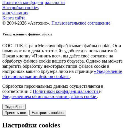
Политика конфиденциальности
Настройки cookies
консультация
Карта сайта
© 2004-2026 «Автохис».
Пользовательское соглашение
Уведомление о файлах cookie
ООО ТПК «ТрансМиссия» обрабатывает файлы cookie. Они
помогают нам делать этот сайт удобнее для пользователей.
Нажав кнопку «Принять все», вы даёте своё согласие на
обработку файлов cookie вашего браузера. Однако вы можете
запретить обработку некоторых типов файлов cookie в
настройках вашего браузера либо на странице
«Уведомление
об использовании файлов cookie»
.
Обработка персональных данных осуществляется в
соответствии с
Политикой конфиденциальности
и
Уведомлением об использовании файлов cookie
.
Подробнее
Принять все
Настроить cookies
Настройки cookies