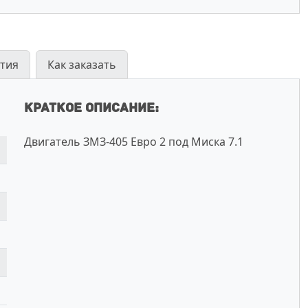
тия
Как заказать
Краткое описание:
Двигатель ЗМЗ-405 Евро 2 под Миска 7.1