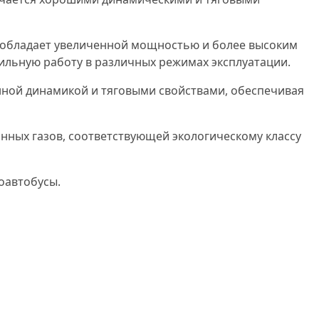
0 обладает увеличенной мощностью и более высоким
ильную работу в различных режимах эксплуатации.
нной динамикой и тяговыми свойствами, обеспечивая
нных газов, соответствующей экологическому классу
оавтобусы.