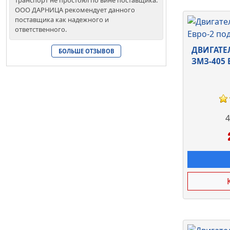
ООО ДАРНИЦА рекомендует данного
поставщика как надежного и
ответственного.
ДВИГАТЕЛ
БОЛЬШЕ ОТЗЫВОВ
ЗМЗ-405 
4