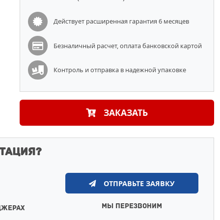
Действует расширенная гарантия 6 месяцев
Безналичный расчет, оплата банковской картой
Контроль и отправка в надежной упаковке
ЗАКАЗАТЬ
тация?
ОТПРАВЬТЕ ЗАЯВКУ
МЫ ПЕРЕЗВОНИМ
ДЖЕРАХ