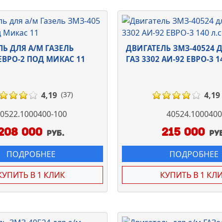
Ь ДЛЯ А/М ГАЗЕЛЬ
ДВИГАТЕЛЬ ЗМЗ-40524 
ЕВРО-2 ПОД МИКАС 11
ГАЗ 3302 АИ-92 ЕВРО-3 14
4,19
4,19
(37)
0522.1000400-100
40524.1000400
208 000
215 000
руб.
ру
ПОДРОБНЕЕ
ПОДРОБНЕЕ
КУПИТЬ В 1 КЛИК
КУПИТЬ В 1 КЛ