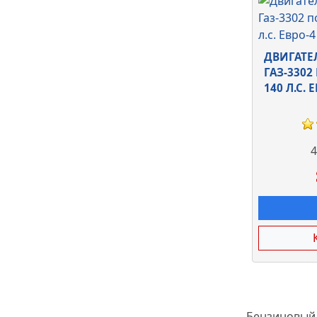
ДВИГАТЕЛ
ГАЗ-3302
140 Л.С. 
4
Бензиновый,