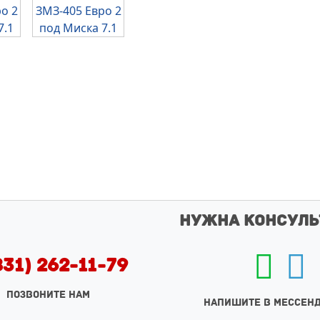
Нужна консуль
831) 262-11-79
ПОЗВОНИТЕ НАМ
НАПИШИТЕ В МЕССЕН