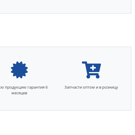
сю продукцию гарантия 6
Запчасти оптом и в розницу
месяцев