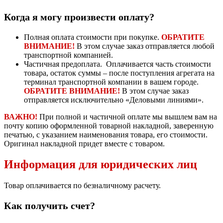
Когда я могу произвести оплату?
Полная оплата стоимости при покупке.
ОБРАТИТЕ
ВНИМАНИЕ!
В этом случае заказ отправляется любой
транспортной компанией.
Частичная предоплата. Оплачивается часть стоимости
товара, остаток суммы – после поступления агрегата на
терминал транспортной компании в вашем городе.
ОБРАТИТЕ ВНИМАНИЕ!
В этом случае заказ
отправляется исключительно «Деловыми линиями».
ВАЖНО!
При полной и частичной оплате мы вышлем вам на
почту копию оформленной товарной накладной, заверенную
печатью, с указанием наименования товара, его стоимости.
Оригинал накладной придет вместе с товаром.
Информация для юридических лиц
Товар оплачивается по безналичному расчету.
Как получить счет?