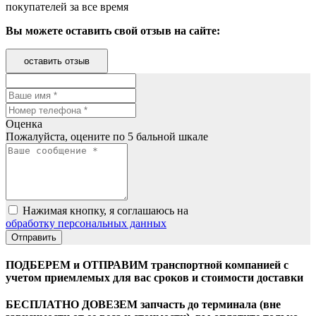
покупателей за все время
Вы можете оставить свой отзыв на сайте:
оставить отзыв
Оценка
Пожалуйста, оцените по 5 бальной шкале
Нажимая кнопку, я соглашаюсь на
обработку персональных данных
ПОДБЕРЕМ и ОТПРАВИМ транспортной компанией с
учетом приемлемых для вас сроков и стоимости доставки
БЕСПЛАТНО ДОВЕЗЕМ запчасть до терминала (вне