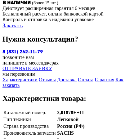
(более 15 шт.)
В наличии
Действует расширенная гарантия 6 месяцев
Безналичный расчет, оплата банковской картой
Контроль и отправка в надежной упаковке
Заказать
Нужна консультация?
8 (831) 262-11-79
позвоните нам
напишите в мессенджерах
ОТПРАВЬТЕ ЗАЯВКУ
мы перезвоним
Характеристики
Отзывы
Доставка
Оплата
Гарантия
Как
заказать
Характеристики товара:
Каталожный номер:
2,01878E+11
Тип техники
Легковой
Страна производства
Россия (РФ)
Производитель запчасти
SACHS