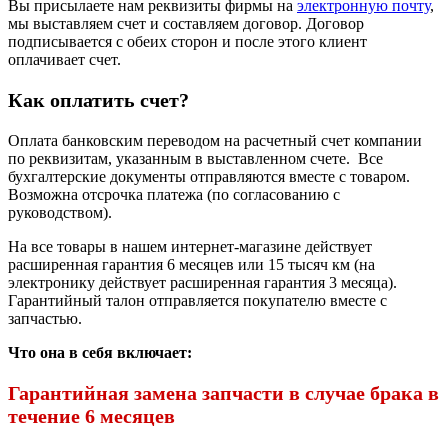
Вы присылаете нам реквизиты фирмы на
электронную почту
,
мы выставляем счет и составляем договор. Договор
подписывается с обеих сторон и после этого клиент
оплачивает счет.
Как оплатить счет?
Оплата банковским переводом на расчетный счет компании
по реквизитам, указанным в выставленном счете. Все
бухгалтерские документы отправляются вместе с товаром.
Возможна отсрочка платежа (по согласованию с
руководством).
На все товары в нашем интернет-магазине действует
расширенная гарантия 6 месяцев или 15 тысяч км (на
электронику действует расширенная гарантия 3 месяца).
Гарантийный талон отправляется покупателю вместе с
запчастью.
Что она в себя включает:
Гарантийная замена запчасти в случае брака в
течение 6 месяцев