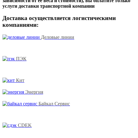
зависимости от ее веса и стоимости), вы оплатите только
услуги доставки транспортной компании
Доставка осуществляется логистическими
компаниями:
Деловые линии
ПЭК
Кит
Энергия
Байкал Сервис
CDEK