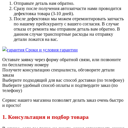
Отправьте деталь нам обратно.
Сразу после получения автозапчасти нами проводится
дефектовка товара (3-10 дней).
После дефектовки мы можем отремонтировать запчасть
по нашему прейскуранту с вашего согласия. В случае
отказа от ремонта мы отправим деталь вам обратно. В
данном случае транспортные расходы на отправку
детали ложатся на вас.
Сроки и условия гарантии
Оставьте заявку через форму обратной связи, или позвоните
по бесплатному номеру
Получите консультацию специалиста, обговорите детали
заказа
Выберите подходящий для вас способ доставки (по телефону)
Выберите удобный способ оплаты и подтвердите заказ (по
телефону)
Сервис нашего магазина позволяет делать заказ очень быстро
и просто!
1. Консультация и подбор товара