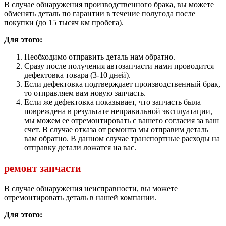
В случае обнаружения производственного брака, вы можете
обменять деталь по гарантии в течение полугода после
покупки (до 15 тысяч км пробега).
Для этого:
Необходимо отправить деталь нам обратно.
Сразу после получения автозапчасти нами проводится
дефектовка товара (3-10 дней).
Если дефектовка подтверждает производственный брак,
то отправляем вам новую запчасть.
Если же дефектовка показывает, что запчасть была
повреждена в результате неправильной эксплуатации,
мы можем ее отремонтировать с вашего согласия за ваш
счет. В случае отказа от ремонта мы отправим деталь
вам обратно. В данном случае транспортные расходы на
отправку детали ложатся на вас.
ремонт запчасти
В случае обнаружения неисправности, вы можете
отремонтировать деталь в нашей компании.
Для этого: