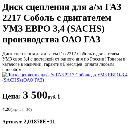
Диск сцепления для а/м ГАЗ
2217 Соболь с двигателем
УМЗ ЕВРО 3,4 (SACHS)
производства ОАО ГАЗ
Диск сцепления для для а/м Газ 2217 Соболь с двигателем
УМЗ евро 3,4 с доставкой от одного дня по России! Товары в
каталоге в наличии, гарантия 6 месяцев, оплата любым
способом.
3 500
Цена:
i
руб.
4,20
(оценок - 20)
2,01878E+11
Артикул: