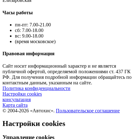
Елизаровская
Часы работы
пн-пт: 7.00-21.00
сб: 7.00-18.00
вс: 9.00-18.00
(время московское)
Правовая информация
Сайт носит информационный характер и не является
публичной офертой, определяемой положениями ст. 437 ГК
РФ. Для получения подробной информации обращайтесь по
контактным данным, указанным на сайте.
Политика конфиденциальности
Настройки cookies
консультация
Карта сайта
© 2004-2026 «Автохис».
Пользовательское соглашение
Настройки cookies
Управление cookies