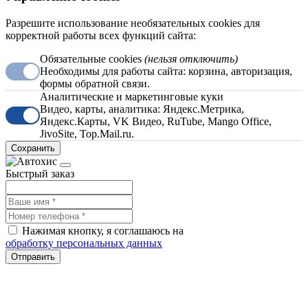
Разрешите использование необязательных cookies для
корректной работы всех функций сайта:
Обязательные cookies
(нельзя отключить)
Необходимы для работы сайта: корзина, авторизация,
формы обратной связи.
Аналитические и маркетинговые куки
Видео, карты, аналитика: Яндекс.Метрика,
Яндекс.Карты, VK Видео, RuTube, Mango Office,
JivoSite, Top.Mail.ru.
Сохранить
Быстрый заказ
Нажимая кнопку, я соглашаюсь на
обработку персональных данных
Отправить