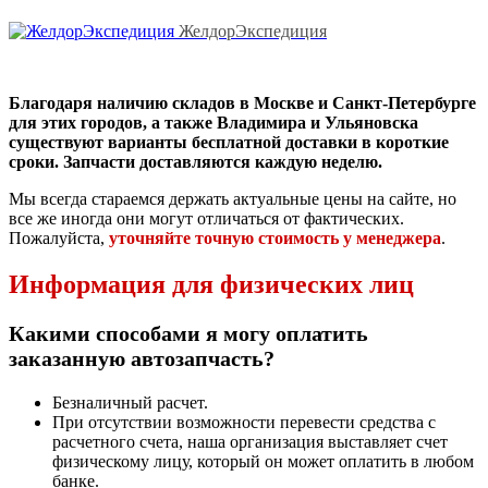
ЖелдорЭкспедиция
Благодаря наличию складов в Москве и Санкт-Петербурге
для этих городов, а также Владимира и Ульяновска
существуют варианты бесплатной доставки в короткие
сроки. Запчасти доставляются каждую неделю.
Мы всегда стараемся держать актуальные цены на сайте, но
все же иногда они могут отличаться от фактических.
Пожалуйста,
уточняйте точную стоимость у менеджера
.
Информация для физических лиц
Какими способами я могу оплатить
заказанную автозапчасть?
Безналичный расчет.
При отсутствии возможности перевести средства с
расчетного счета, наша организация выставляет счет
физическому лицу, который он может оплатить в любом
банке.