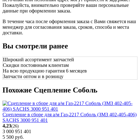
Пожалуйста, внимательно проверяйте ваши персональные
данные при оформлении заказа.
В течение часа после оформления заказа с Вами свяжется наш
менеджер для согласования заказа, сроков, способа и места
доставки.
Вы смотрели ранее
Широкий ассортимент запчастей
Скидки постоянным клиентам
На всю продукцию гарантия 6 месяцев
Запчасти оптом и в розницу
Похожие Сцепление Соболь
Сцепление в сборе для а/м Газ-2217 Соболь (ЗМЗ 402-405-406)
SACHS 3000 951 401
4,23
(26)
3 000 951 401
5 500
руб.