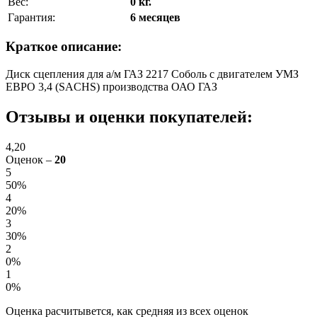
Вес:
0 кг.
Гарантия:
6 месяцев
Краткое описание:
Диск сцепления для а/м ГАЗ 2217 Соболь с двигателем УМЗ
ЕВРО 3,4 (SACHS) производства ОАО ГАЗ
Отзывы и оценки покупателей:
4,20
Оценок –
20
5
50%
4
20%
3
30%
2
0%
1
0%
Оценка расчитывется, как средняя из всех оценок