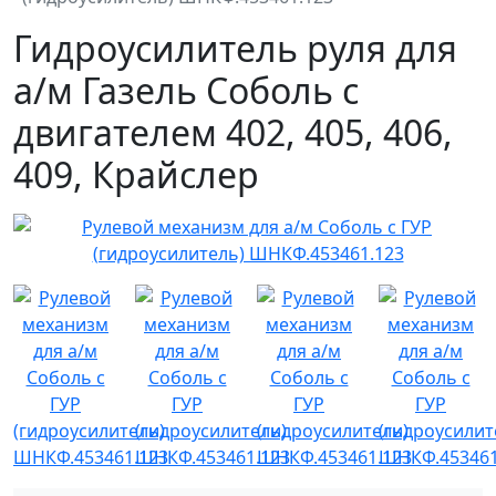
Гидроусилитель руля для
а/м Газель Соболь с
двигателем 402, 405, 406,
409, Крайслер