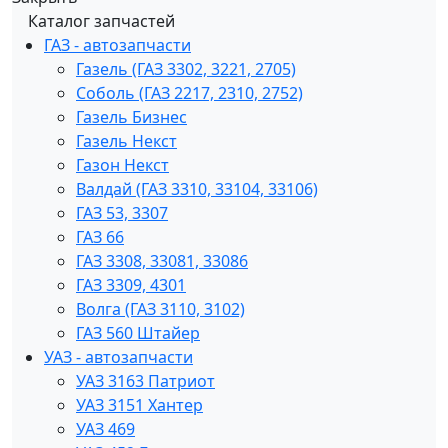
Каталог запчастей
ГАЗ - автозапчасти
Газель (ГАЗ 3302, 3221, 2705)
Соболь (ГАЗ 2217, 2310, 2752)
Газель Бизнес
Газель Некст
Газон Некст
Валдай (ГАЗ 3310, 33104, 33106)
ГАЗ 53, 3307
ГАЗ 66
ГАЗ 3308, 33081, 33086
ГАЗ 3309, 4301
Волга (ГАЗ 3110, 3102)
ГАЗ 560 Штайер
УАЗ - автозапчасти
УАЗ 3163 Патриот
УАЗ 3151 Хантер
УАЗ 469