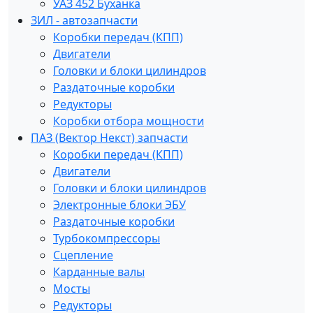
УАЗ 452 Буханка
ЗИЛ - автозапчасти
Коробки передач (КПП)
Двигатели
Головки и блоки цилиндров
Раздаточные коробки
Редукторы
Коробки отбора мощности
ПАЗ (Вектор Некст) запчасти
Коробки передач (КПП)
Двигатели
Головки и блоки цилиндров
Электронные блоки ЭБУ
Раздаточные коробки
Турбокомпрессоры
Сцепление
Карданные валы
Мосты
Редукторы