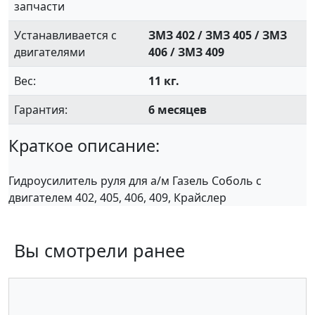
запчасти
Устанавливается с
ЗМЗ 402 / ЗМЗ 405 / ЗМЗ
двигателями
406 / ЗМЗ 409
Вес:
11 кг.
Гарантия:
6 месяцев
Краткое описание:
Гидроусилитель руля для а/м Газель Соболь с
двигателем 402, 405, 406, 409, Крайслер
Вы смотрели ранее