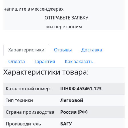
напишите в мессенджерах
ОТПРАВЬТЕ ЗАЯВКУ
мы перезвоним
Характеристики
Отзывы
Доставка
Оплата
Гарантия
Как заказать
Характеристики товара:
Каталожный номер:
ШНКФ.453461.123
Тип техники
Легковой
Страна производства
Россия (РФ)
Производитель
БАГУ