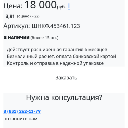
18 000
i
Цена:
руб.
3,91
(оценок - 22)
Артикул:
ШНКФ.453461.123
(более 15 шт.)
В наличии
Действует расширенная гарантия 6 месяцев
Безналичный расчет, оплата банковской картой
Контроль и отправка в надежной упаковке
Заказать
Нужна консультация?
8 (831) 262-11-79
позвоните нам