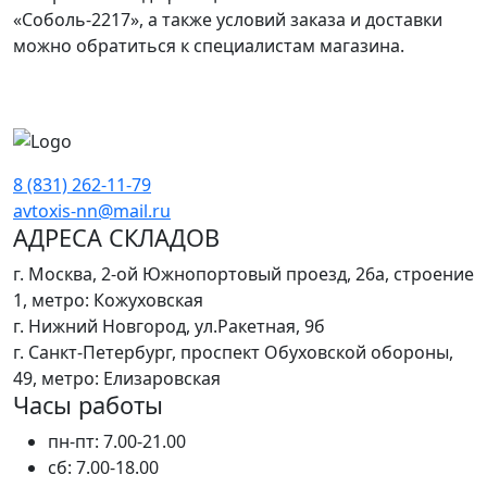
«Соболь-2217», а также условий заказа и доставки
можно обратиться к специалистам магазина.
8 (831) 262-11-79
avtoxis-nn@mail.ru
АДРЕСА СКЛАДОВ
г. Москва, 2-ой Южнопортовый проезд, 26а, строение
1, метро: Кожуховская
г. Нижний Новгород, ул.Ракетная, 9б
г. Санкт-Петербург, проспект Обуховской обороны,
49, метро: Елизаровская
Часы работы
пн-пт: 7.00-21.00
сб: 7.00-18.00