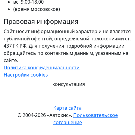
вс: 9.00-18.00
(время московское)
Правовая информация
Сайт носит информационный характер и не является
публичной офертой, определяемой положениями ст.
437 ГК РФ. Для получения подробной информации
обращайтесь по контактным данным, указанным на
сайте.
Политика конфиденциальности
Настройки cookies
консультация
Карта сайта
© 2004-2026 «Автохис».
Пользовательское
соглашение