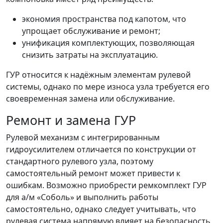
экономия пространства под капотом, что
упрощает обслуживание и ремонт;
унификация комплектующих, позволяющая
снизить затраты на эксплуатацию.
ГУР относится к надёжным элементам рулевой
системы, однако по мере износа узла требуется его
своевременная замена или обслуживание.
Ремонт и замена ГУР
Рулевой механизм с интегрированным
гидроусилителем отличается по конструкции от
стандартного рулевого узла, поэтому
самостоятельный ремонт может привести к
ошибкам. Возможно приобрести ремкомплект ГУР
для а/м «Соболь» и выполнить работы
самостоятельно, однако следует учитывать, что
рулевая система напрямую влияет на безопасность