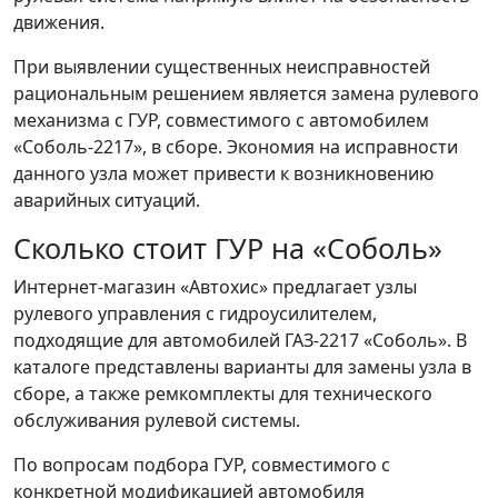
движения.
При выявлении существенных неисправностей
рациональным решением является замена рулевого
механизма с ГУР, совместимого с автомобилем
«Соболь-2217», в сборе. Экономия на исправности
данного узла может привести к возникновению
аварийных ситуаций.
Сколько стоит ГУР на «Соболь»
Интернет-магазин «Автохис» предлагает узлы
рулевого управления с гидроусилителем,
подходящие для автомобилей ГАЗ-2217 «Соболь». В
каталоге представлены варианты для замены узла в
сборе, а также ремкомплекты для технического
обслуживания рулевой системы.
По вопросам подбора ГУР, совместимого с
конкретной модификацией автомобиля