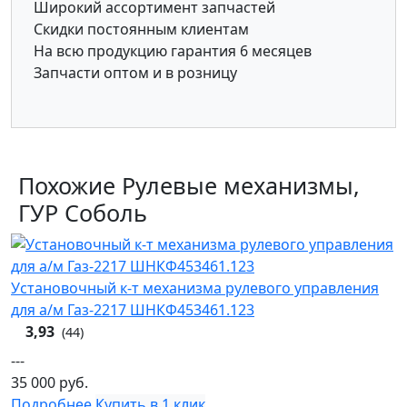
Широкий ассортимент запчастей
Скидки постоянным клиентам
На всю продукцию гарантия 6 месяцев
Запчасти оптом и в розницу
Похожие Рулевые механизмы,
ГУР Соболь
Установочный к-т механизма рулевого управления
для а/м Газ-2217 ШНКФ453461.123
3,93
(44)
---
35 000
руб.
Подробнее
Купить в 1 клик