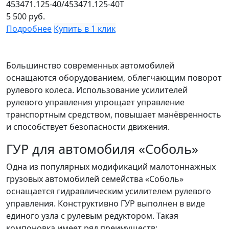
453471.125-40/453471.125-40Т
5 500
руб.
Подробнее
Купить в 1 клик
Большинство современных автомобилей
оснащаются оборудованием, облегчающим поворот
рулевого колеса. Использование усилителей
рулевого управления упрощает управление
транспортным средством, повышает манёвренность
и способствует безопасности движения.
ГУР для автомобиля «Соболь»
Одна из популярных модификаций малотоннажных
грузовых автомобилей семейства «Соболь»
оснащается гидравлическим усилителем рулевого
управления. Конструктивно ГУР выполнен в виде
единого узла с рулевым редуктором. Такая
компоновка имеет ряд преимуществ: