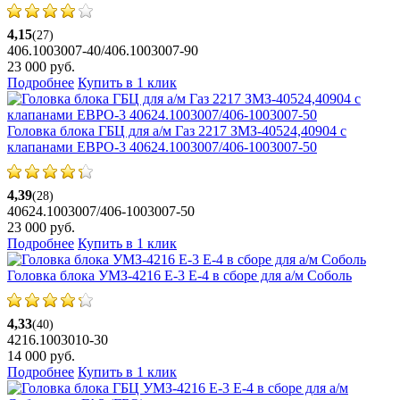
4,15
(27)
406.1003007-40/406.1003007-90
23 000
руб.
Подробнее
Купить в 1 клик
Головка блока ГБЦ для а/м Газ 2217 ЗМЗ-40524,40904 с
клапанами ЕВРО-3 40624.1003007/406-1003007-50
4,39
(28)
40624.1003007/406-1003007-50
23 000
руб.
Подробнее
Купить в 1 клик
Головка блока УМЗ-4216 Е-3 Е-4 в сборе для а/м Соболь
4,33
(40)
4216.1003010-30
14 000
руб.
Подробнее
Купить в 1 клик