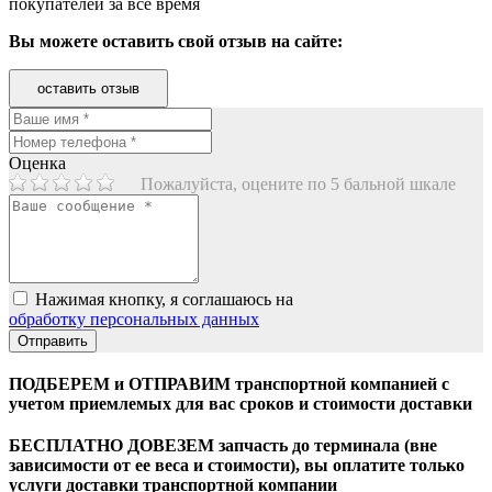
покупателей за все время
Вы можете оставить свой отзыв на сайте:
оставить отзыв
Оценка
Пожалуйста, оцените по 5 бальной шкале
Нажимая кнопку, я соглашаюсь на
обработку персональных данных
ПОДБЕРЕМ и ОТПРАВИМ транспортной компанией с
учетом приемлемых для вас сроков и стоимости доставки
БЕСПЛАТНО ДОВЕЗЕМ запчасть до терминала (вне
зависимости от ее веса и стоимости), вы оплатите только
услуги доставки транспортной компании