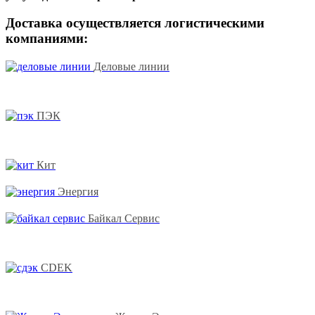
Доставка осуществляется логистическими
компаниями:
Деловые линии
ПЭК
Кит
Энергия
Байкал Сервис
CDEK