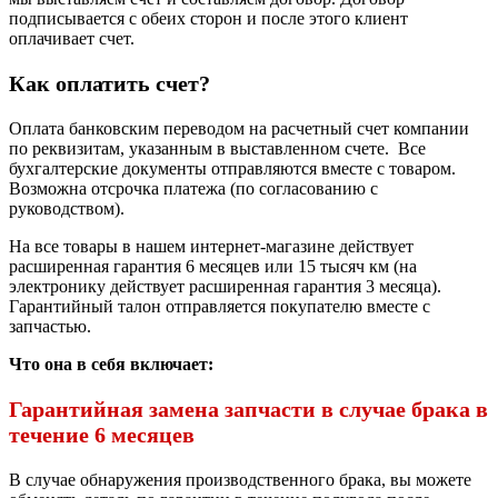
подписывается с обеих сторон и после этого клиент
оплачивает счет.
Как оплатить счет?
Оплата банковским переводом на расчетный счет компании
по реквизитам, указанным в выставленном счете. Все
бухгалтерские документы отправляются вместе с товаром.
Возможна отсрочка платежа (по согласованию с
руководством).
На все товары в нашем интернет-магазине действует
расширенная гарантия 6 месяцев или 15 тысяч км (на
электронику действует расширенная гарантия 3 месяца).
Гарантийный талон отправляется покупателю вместе с
запчастью.
Что она в себя включает:
Гарантийная замена запчасти в случае брака в
течение 6 месяцев
В случае обнаружения производственного брака, вы можете