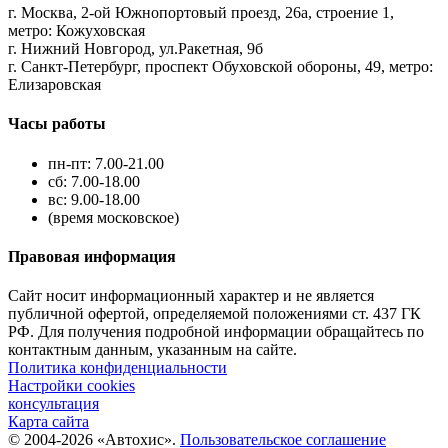
г. Москва, 2-ой Южнопортовый проезд, 26а, строение 1,
метро: Кожуховская
г. Нижний Новгород, ул.Ракетная, 9б
г. Санкт-Петербург, проспект Обуховской обороны, 49, метро:
Елизаровская
Часы работы
пн-пт: 7.00-21.00
сб: 7.00-18.00
вс: 9.00-18.00
(время московское)
Правовая информация
Сайт носит информационный характер и не является
публичной офертой, определяемой положениями ст. 437 ГК
РФ. Для получения подробной информации обращайтесь по
контактным данным, указанным на сайте.
Политика конфиденциальности
Настройки cookies
консультация
Карта сайта
© 2004-2026 «Автохис».
Пользовательское соглашение