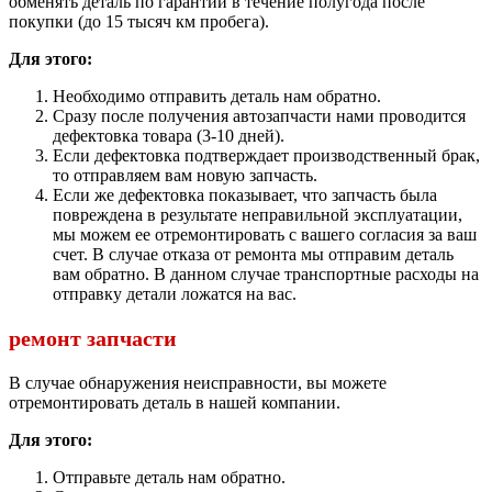
обменять деталь по гарантии в течение полугода после
покупки (до 15 тысяч км пробега).
Для этого:
Необходимо отправить деталь нам обратно.
Сразу после получения автозапчасти нами проводится
дефектовка товара (3-10 дней).
Если дефектовка подтверждает производственный брак,
то отправляем вам новую запчасть.
Если же дефектовка показывает, что запчасть была
повреждена в результате неправильной эксплуатации,
мы можем ее отремонтировать с вашего согласия за ваш
счет. В случае отказа от ремонта мы отправим деталь
вам обратно. В данном случае транспортные расходы на
отправку детали ложатся на вас.
ремонт запчасти
В случае обнаружения неисправности, вы можете
отремонтировать деталь в нашей компании.
Для этого:
Отправьте деталь нам обратно.