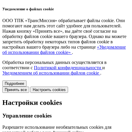
Уведомление о файлах cookie
ООО ТПК «ТрансМиссия» обрабатывает файлы cookie. Они
помогают нам делать этот сайт удобнее для пользователей.
Нажав кнопку «Принять все», вы даёте своё согласие на
обработку файлов cookie вашего браузера. Однако вы можете
запретить обработку некоторых типов файлов cookie в
настройках вашего браузера либо на странице
«Уведомление
об использовании файлов cookie»
.
Обработка персональных данных осуществляется в
соответствии с
Политикой конфиденциальности
и
Уведомлением об использовании файлов cookie
.
Подробнее
Принять все
Настроить cookies
Настройки cookies
Управление cookies
Разрешите использование необязательных cookies для