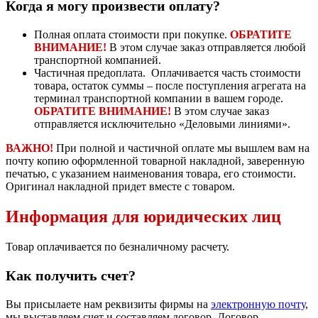
Когда я могу произвести оплату?
Полная оплата стоимости при покупке.
ОБРАТИТЕ
ВНИМАНИЕ!
В этом случае заказ отправляется любой
транспортной компанией.
Частичная предоплата. Оплачивается часть стоимости
товара, остаток суммы – после поступления агрегата на
терминал транспортной компании в вашем городе.
ОБРАТИТЕ ВНИМАНИЕ!
В этом случае заказ
отправляется исключительно «Деловыми линиями».
ВАЖНО!
При полной и частичной оплате мы вышлем вам на
почту копию оформленной товарной накладной, заверенную
печатью, с указанием наименования товара, его стоимости.
Оригинал накладной придет вместе с товаром.
Информация для юридических лиц
Товар оплачивается по безналичному расчету.
Как получить счет?
Вы присылаете нам реквизиты фирмы на
электронную почту
,
мы выставляем счет и составляем договор. Договор