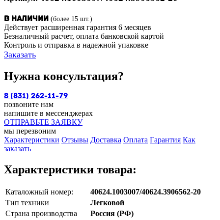
(более 15 шт.)
В наличии
Действует расширенная гарантия 6 месяцев
Безналичный расчет, оплата банковской картой
Контроль и отправка в надежной упаковке
Заказать
Нужна консультация?
8 (831) 262-11-79
позвоните нам
напишите в мессенджерах
ОТПРАВЬТЕ ЗАЯВКУ
мы перезвоним
Характеристики
Отзывы
Доставка
Оплата
Гарантия
Как
заказать
Характеристики товара:
Каталожный номер:
40624.1003007/40624.3906562-20
Тип техники
Легковой
Страна производства
Россия (РФ)