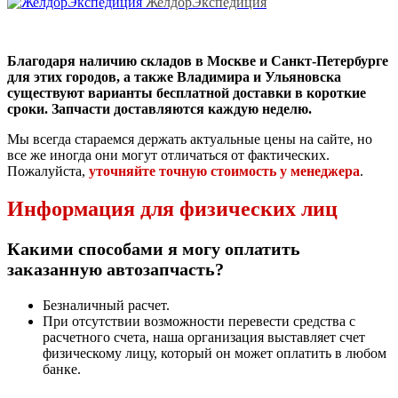
ЖелдорЭкспедиция
Благодаря наличию складов в Москве и Санкт-Петербурге
для этих городов, а также Владимира и Ульяновска
существуют варианты бесплатной доставки в короткие
сроки. Запчасти доставляются каждую неделю.
Мы всегда стараемся держать актуальные цены на сайте, но
все же иногда они могут отличаться от фактических.
Пожалуйста,
уточняйте точную стоимость у менеджера
.
Информация для физических лиц
Какими способами я могу оплатить
заказанную автозапчасть?
Безналичный расчет.
При отсутствии возможности перевести средства с
расчетного счета, наша организация выставляет счет
физическому лицу, который он может оплатить в любом
банке.