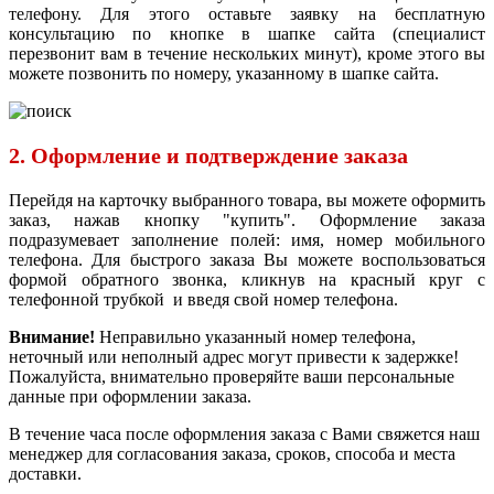
телефону. Для этого оставьте заявку на бесплатную
консультацию по кнопке в шапке сайта (специалист
перезвонит вам в течение нескольких минут), кроме этого вы
можете позвонить по номеру, указанному в шапке сайта.
2. Оформление и подтверждение заказа
Перейдя на карточку выбранного товара, вы можете оформить
заказ, нажав кнопку "купить". Оформление заказа
подразумевает заполнение полей: имя, номер мобильного
телефона. Для быстрого заказа Вы можете воспользоваться
формой обратного звонка, кликнув на красный круг с
телефонной трубкой и введя свой номер телефона.
Внимание!
Неправильно указанный номер телефона,
неточный или неполный адрес могут привести к задержке!
Пожалуйста, внимательно проверяйте ваши персональные
данные при оформлении заказа.
В течение часа после оформления заказа с Вами свяжется наш
менеджер для согласования заказа, сроков, способа и места
доставки.