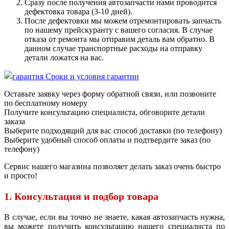
Сразу после получения автозапчасти нами проводится
дефектовка товара (3-10 дней).
После дефектовки мы можем отремонтировать запчасть
по нашему прейскуранту с вашего согласия. В случае
отказа от ремонта мы отправим деталь вам обратно. В
данном случае транспортные расходы на отправку
детали ложатся на вас.
Сроки и условия гарантии
Оставьте заявку через форму обратной связи, или позвоните
по бесплатному номеру
Получите консультацию специалиста, обговорите детали
заказа
Выберите подходящий для вас способ доставки (по телефону)
Выберите удобный способ оплаты и подтвердите заказ (по
телефону)
Сервис нашего магазина позволяет делать заказ очень быстро
и просто!
1. Консультация и подбор товара
В случае, если вы точно не знаете, какая автозапчасть нужна,
вы можете получить консультацию нашего специалиста по