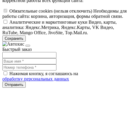
корректной работы всех функций сайта:
Обязательные cookies
(нельзя отключить)
Необходимы для
работы сайта: корзина, авторизация, формы обратной связи.
Аналитические и маркетинговые куки
Видео, карты,
аналитика: Яндекс.Метрика, Яндекс.Карты, VK Видео,
RuTube, Mango Office, JivoSite, Top.Mail.ru.
Сохранить
Быстрый заказ
Нажимая кнопку, я соглашаюсь на
обработку персональных данных
Отправить