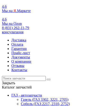
4.6
Мы на
Я
.Маркете
4.6
Мы на
O
zon
8 (831) 262-11-79
консультация
Доставка
Оплата
Гарантии
Прайс-лист
Документы
О компании
Отзывы
Контакты
Закрыть
Каталог запчастей
ГАЗ - автозапчасти
Газель (ГАЗ 3302, 3221, 2705)
Соболь (ГАЗ 2217, 2310, 2752)