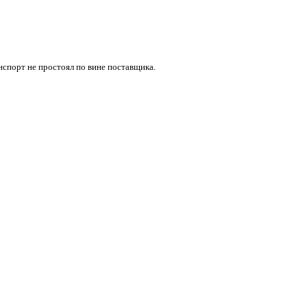
нспорт не простоял по вине поставщика.