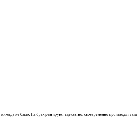
 никогда не было. На брак реагируют адекватно, своевременно производят зам