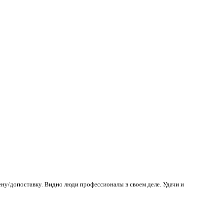
ену/допоставку. Видно люди профессионалы в своем деле. Удачи и