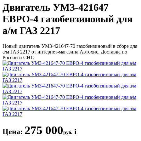
Двигатель УМЗ-421647
ЕВРО-4 газобензиновый для
а/м ГАЗ 2217
Новый двигатель УМЗ-421647-70 газобензиновый в сборе для
а/м ГАЗ 2217 от интернет-магазина Автохис. Доставка по
России и СНГ.
275 000
Цена:
i
руб.