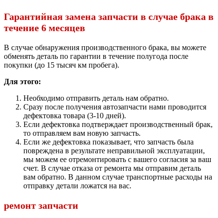
Гарантийная замена запчасти в случае брака в
течение 6 месяцев
В случае обнаружения производственного брака, вы можете
обменять деталь по гарантии в течение полугода после
покупки (до 15 тысяч км пробега).
Для этого:
Необходимо отправить деталь нам обратно.
Сразу после получения автозапчасти нами проводится
дефектовка товара (3-10 дней).
Если дефектовка подтверждает производственный брак,
то отправляем вам новую запчасть.
Если же дефектовка показывает, что запчасть была
повреждена в результате неправильной эксплуатации,
мы можем ее отремонтировать с вашего согласия за ваш
счет. В случае отказа от ремонта мы отправим деталь
вам обратно. В данном случае транспортные расходы на
отправку детали ложатся на вас.
ремонт запчасти