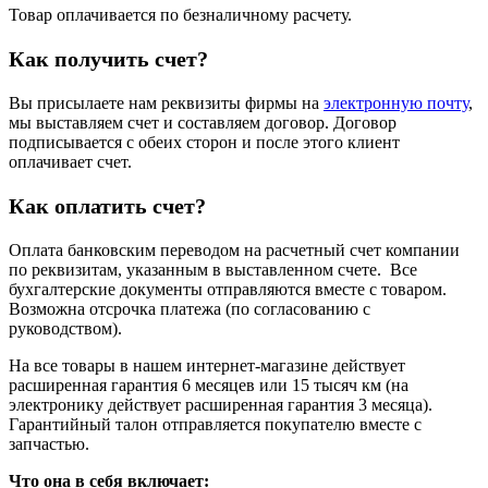
Товар оплачивается по безналичному расчету.
Как получить счет?
Вы присылаете нам реквизиты фирмы на
электронную почту
,
мы выставляем счет и составляем договор. Договор
подписывается с обеих сторон и после этого клиент
оплачивает счет.
Как оплатить счет?
Оплата банковским переводом на расчетный счет компании
по реквизитам, указанным в выставленном счете. Все
бухгалтерские документы отправляются вместе с товаром.
Возможна отсрочка платежа (по согласованию с
руководством).
На все товары в нашем интернет-магазине действует
расширенная гарантия 6 месяцев или 15 тысяч км (на
электронику действует расширенная гарантия 3 месяца).
Гарантийный талон отправляется покупателю вместе с
запчастью.
Что она в себя включает: