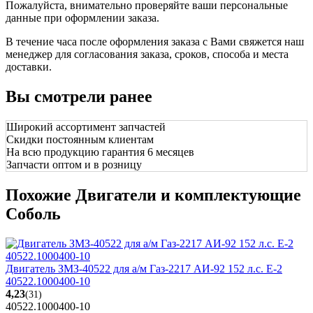
Пожалуйста, внимательно проверяйте ваши персональные
данные при оформлении заказа.
В течение часа после оформления заказа с Вами свяжется наш
менеджер для согласования заказа, сроков, способа и места
доставки.
Вы смотрели ранее
Широкий ассортимент запчастей
Скидки постоянным клиентам
На всю продукцию гарантия 6 месяцев
Запчасти оптом и в розницу
Похожие Двигатели и комплектующие
Соболь
Двигатель ЗМЗ-40522 для а/м Газ-2217 АИ-92 152 л.с. Е-2
40522.1000400-10
4,23
(31)
40522.1000400-10