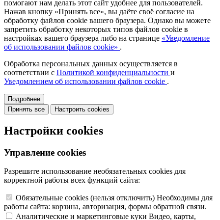
помогают нам делать этот сайт удобнее для пользователей.
Нажав кнопку «Принять все», вы даёте своё согласие на
обработку файлов cookie вашего браузера. Однако вы можете
запретить обработку некоторых типов файлов cookie в
настройках вашего браузера либо на странице
«Уведомление
об использовании файлов cookie»
.
Обработка персональных данных осуществляется в
соответствии с
Политикой конфиденциальности
и
Уведомлением об использовании файлов cookie
.
Подробнее
Принять все
Настроить cookies
Настройки cookies
Управление cookies
Разрешите использование необязательных cookies для
корректной работы всех функций сайта:
Обязательные cookies
(нельзя отключить)
Необходимы для
работы сайта: корзина, авторизация, формы обратной связи.
Аналитические и маркетинговые куки
Видео, карты,