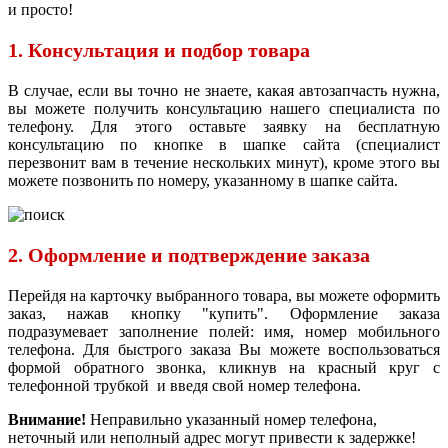
и просто!
1. Консультация и подбор товара
В случае, если вы точно не знаете, какая автозапчасть нужна,
вы можете получить консультацию нашего специалиста по
телефону. Для этого оставьте заявку на бесплатную
консультацию по кнопке в шапке сайта (специалист
перезвонит вам в течение нескольких минут), кроме этого вы
можете позвонить по номеру, указанному в шапке сайта.
2. Оформление и подтверждение заказа
Перейдя на карточку выбранного товара, вы можете оформить
заказ, нажав кнопку "купить". Оформление заказа
подразумевает заполнение полей: имя, номер мобильного
телефона. Для быстрого заказа Вы можете воспользоваться
формой обратного звонка, кликнув на красный круг с
телефонной трубкой и введя свой номер телефона.
Внимание!
Неправильно указанный номер телефона,
неточный или неполный адрес могут привести к задержке!