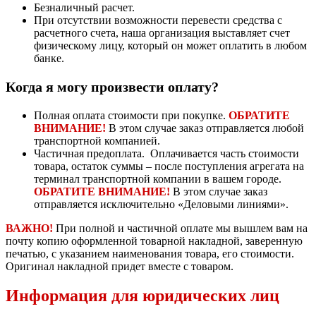
Безналичный расчет.
При отсутствии возможности перевести средства с
расчетного счета, наша организация выставляет счет
физическому лицу, который он может оплатить в любом
банке.
Когда я могу произвести оплату?
Полная оплата стоимости при покупке.
ОБРАТИТЕ
ВНИМАНИЕ!
В этом случае заказ отправляется любой
транспортной компанией.
Частичная предоплата. Оплачивается часть стоимости
товара, остаток суммы – после поступления агрегата на
терминал транспортной компании в вашем городе.
ОБРАТИТЕ ВНИМАНИЕ!
В этом случае заказ
отправляется исключительно «Деловыми линиями».
ВАЖНО!
При полной и частичной оплате мы вышлем вам на
почту копию оформленной товарной накладной, заверенную
печатью, с указанием наименования товара, его стоимости.
Оригинал накладной придет вместе с товаром.
Информация для юридических лиц