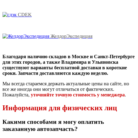
CDEK
ЖелдорЭкспедиция
Благодаря наличию складов в Москве и Санкт-Петербурге
для этих городов, а также Владимира и Ульяновска
существуют варианты бесплатной доставки в короткие
сроки. Запчасти доставляются каждую неделю.
Мы всегда стараемся держать актуальные цены на сайте, но
все же иногда они могут отличаться от фактических.
Пожалуйста,
уточняйте точную стоимость у менеджера
.
Информация для физических лиц
Какими способами я могу оплатить
заказанную автозапчасть?