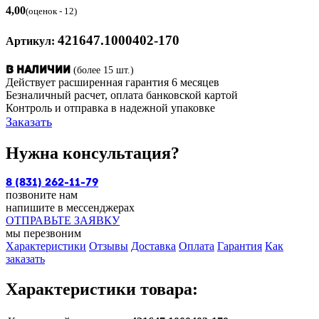
4,00
(оценок - 12)
421647.1000402-170
Артикул:
(более 15 шт.)
В наличии
Действует расширенная гарантия 6 месяцев
Безналичный расчет, оплата банковской картой
Контроль и отправка в надежной упаковке
Заказать
Нужна консультация?
8 (831) 262-11-79
позвоните нам
напишите в мессенджерах
ОТПРАВЬТЕ ЗАЯВКУ
мы перезвоним
Характеристики
Отзывы
Доставка
Оплата
Гарантия
Как
заказать
Характеристики товара: