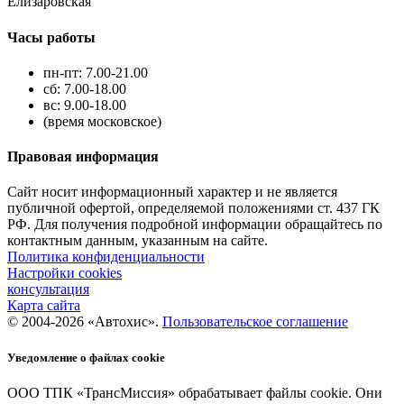
Елизаровская
Часы работы
пн-пт: 7.00-21.00
сб: 7.00-18.00
вс: 9.00-18.00
(время московское)
Правовая информация
Сайт носит информационный характер и не является
публичной офертой, определяемой положениями ст. 437 ГК
РФ. Для получения подробной информации обращайтесь по
контактным данным, указанным на сайте.
Политика конфиденциальности
Настройки cookies
консультация
Карта сайта
© 2004-2026 «Автохис».
Пользовательское соглашение
Уведомление о файлах cookie
ООО ТПК «ТрансМиссия» обрабатывает файлы cookie. Они