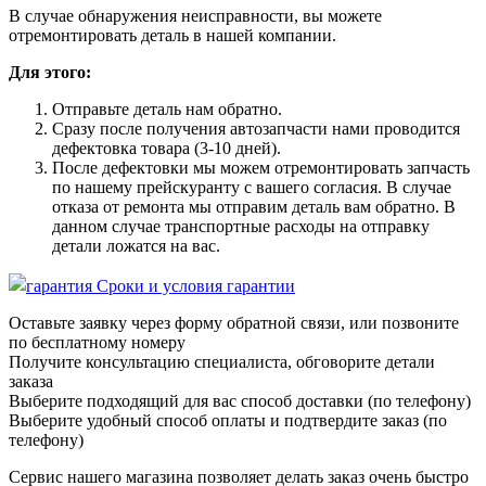
В случае обнаружения неисправности, вы можете
отремонтировать деталь в нашей компании.
Для этого:
Отправьте деталь нам обратно.
Сразу после получения автозапчасти нами проводится
дефектовка товара (3-10 дней).
После дефектовки мы можем отремонтировать запчасть
по нашему прейскуранту с вашего согласия. В случае
отказа от ремонта мы отправим деталь вам обратно. В
данном случае транспортные расходы на отправку
детали ложатся на вас.
Сроки и условия гарантии
Оставьте заявку через форму обратной связи, или позвоните
по бесплатному номеру
Получите консультацию специалиста, обговорите детали
заказа
Выберите подходящий для вас способ доставки (по телефону)
Выберите удобный способ оплаты и подтвердите заказ (по
телефону)
Сервис нашего магазина позволяет делать заказ очень быстро