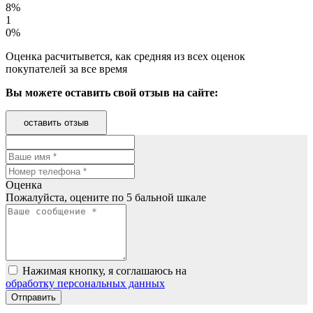
8%
1
0%
Оценка расчитывется, как средняя из всех оценок
покупателей за все время
Вы можете оставить свой отзыв на сайте:
оставить отзыв
Оценка
Пожалуйста, оцените по 5 бальной шкале
Нажимая кнопку, я соглашаюсь на
обработку персональных данных