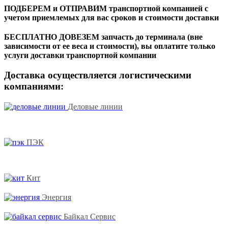
ПОДБЕРЕМ и ОТПРАВИМ транспортной компанией с
учетом приемлемых для вас сроков и стоимости доставки
БЕСПЛАТНО ДОВЕЗЕМ запчасть до терминала (вне
зависимости от ее веса и стоимости), вы оплатите только
услуги доставки транспортной компании
Доставка осуществляется логистическими
компаниями:
Деловые линии
ПЭК
Кит
Энергия
Байкал Сервис