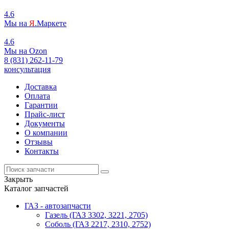
4.6
Мы на
Я
.Маркете
4.6
Мы на
O
zon
8 (831) 262-11-79
консультация
Доставка
Оплата
Гарантии
Прайс-лист
Документы
О компании
Отзывы
Контакты
Закрыть
Каталог запчастей
ГАЗ - автозапчасти
Газель (ГАЗ 3302, 3221, 2705)
Соболь (ГАЗ 2217, 2310, 2752)