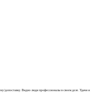
ену/допоставку. Видно люди профессионалы в своем деле. Удачи и