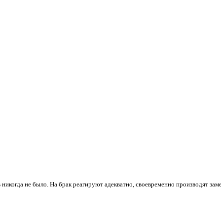
 никогда не было. На брак реагируют адекватно, своевременно производят зам